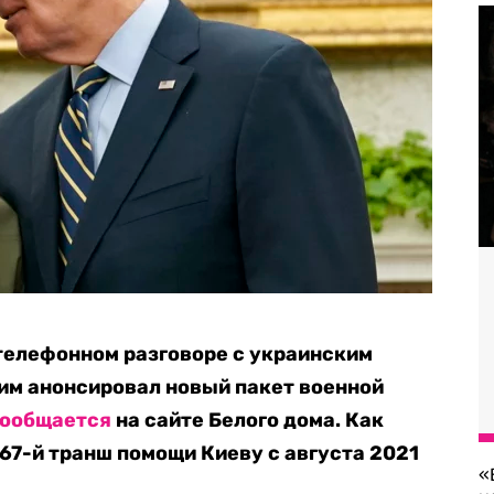
телефонном разговоре с украинским
им анонсировал новый пакет военной
ообщается
на сайте Белого дома. Как
 67-й транш помощи Киеву с августа 2021
«