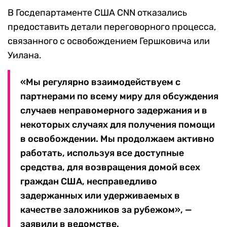
В Госдепартаменте США CNN отказались
предоставить детали переговорного процесса,
связанного с освобождением Гершковича или
Уилана.
«Мы регулярно взаимодействуем с
партнерами по всему миру для обсуждения
случаев неправомерного задержания и в
некоторых случаях для получения помощи
в освобождении. Мы продолжаем активно
работать, используя все доступные
средства, для возвращения домой всех
граждан США, несправедливо
задержанных или удерживаемых в
качестве заложников за рубежом», —
заявили в ведомстве.