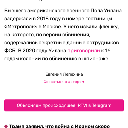
Бывшего американского военного Пола Уилана
задержали в 2018 году в номере гостиницы
«Метрополь» в Москве. У него изъяли флешку,
на которого, по версии обвинения,
содержались
секретные данные сотрудников
ФСБ.
В 2020 году Уилана
приговорили
к 16
годам колонии по обвинению в шпионаже.
Евгения Лепехина
Связаться с автором
Объясняем происходящее. RTVI в Telegram
Трамп заявил, что война с Ираном скоро