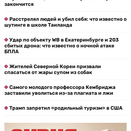
закончится
Расстрелял людей и убил себя: что известно о
шутинге в школе Таиланда
Удар по объекту WB в Екатеринбурге и 203
сбитых дрона: что известно о ночной атаке
БПЛА
Жителей Северной Кореи призвали
спасаться от жары супом из собак
Самого молодого профессора Кембриджа
заставили уволиться из-за плагиата и лжи
Трамп запретил «родильный туризм» в США