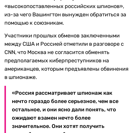
«высокопоставленных российских шпионов»,
из-за чего Вашингтон вынужден обратиться за
помощью к союзникам.
Участники прошлых обменов заключенными
между США и Россией отметили в разговоре с
CNN, что Москва не согласится обменять
предполагаемых киберпреступников на
американцев, которым предъявлены обвинения
в шпионаже.
«Россия рассматривает шпионаж как
нечто гораздо более серьезное, чем все
остальное, и они ясно дали понять, что
ожидают взамен нечто более
значительное. Они хотят получить