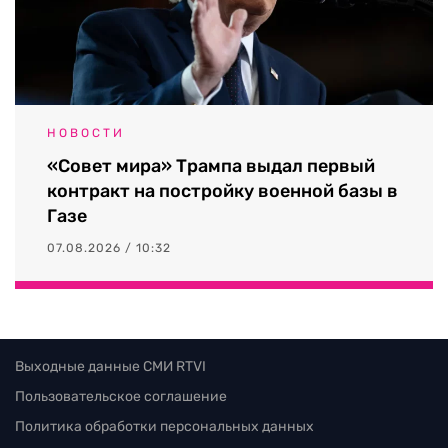
НОВОСТИ
«Совет мира» Трампа выдал первый
контракт на постройку военной базы в
Газе
07.08.2026 / 10:32
Выходные данные СМИ RTVI
Пользовательское соглашение
Политика обработки персональных данных