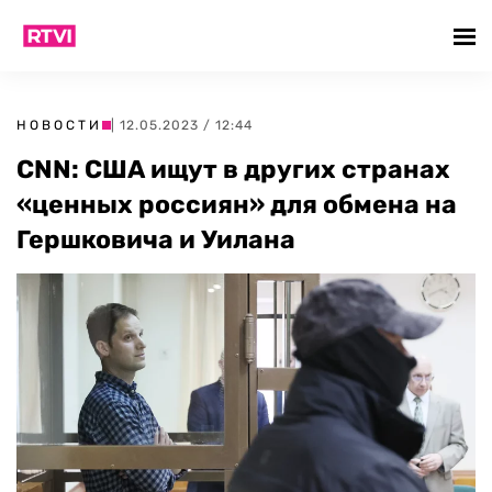
НОВОСТИ
| 12.05.2023 / 12:44
CNN: США ищут в других странах
«ценных россиян» для обмена на
Гершковича и Уилана