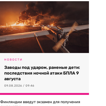
НОВОСТИ
Заводы под ударом, раненые дети:
последствия ночной атаки БПЛА 9
августа
09.08.2026 / 09:46
 Финляндии введут экзамен для получения