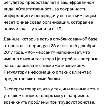
регулятор предоставляет в зашифрованном
виде. «Ответственность за сохранность
информации и непередачу ее третьим лицам
несет финансовая организация, которая ее
получила», — уточнили в ЦБ.
Данные, которые есть в опубликованной базе,
относятся к периоду с 26 июня по 6 декабря
2017 года. «Коммерсант» напоминает, что
именно с июня того года Центробанк впервые
начал рассылать списки «отказников».
Регулятору информацию о таких клиентах
предоставляют сами банки.
Эксперты говорят, что у тех, чьи данные есть в
утекшем списке, теперь могут, например,
возникнуть проблемы при трудоустройстве.