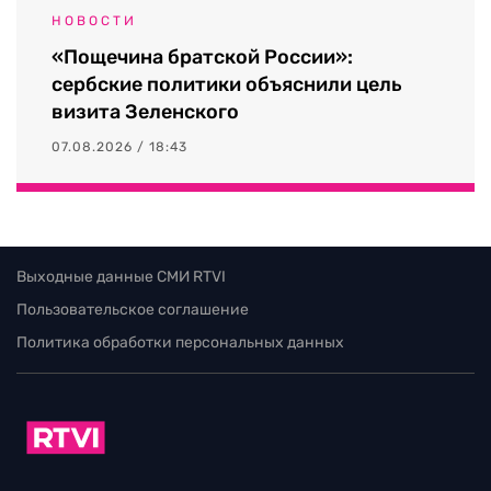
НОВОСТИ
«Пощечина братской России»:
сербские политики объяснили цель
визита Зеленского
07.08.2026 / 18:43
Выходные данные СМИ RTVI
Пользовательское соглашение
Политика обработки персональных данных