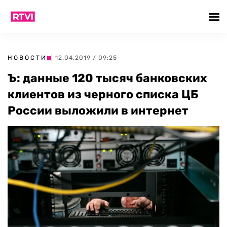
НОВОСТИ
| 12.04.2019 / 09:25
Ъ: данные 120 тысяч банковских
клиентов из черного списка ЦБ
России выложили в интернет