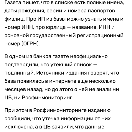
Газета пишет, что в списке есть полные имена,
даты рождения, серии и номера паспортов
физлиц. Про ИП из базы можно узнать имена и
номер ИНН, про юрлица — название, ИНН и
основной государственный регистрационный
номер (ОГРН).
В одном из банков газете неофициально
подтвердили, что утекший список —
подлинный. Источники издания говорят, что
база появилась в интернете еще несколько
месяцев назад, но до этого о ней не знали ни
ЦБ, ни Росфинмониторинг.
При этом в Росфинмониторинге изданию
сообщили, что утечка информации от них
исключена, а в ЦБ заявили, что данные