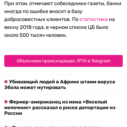
При этом, отмечают собеседники газеты, банки
иногда по ошибке вносят в базу
добросовестных клиентов. По
статистике
на
весну 2018 года, в черном списке ЦБ было
около 500 тысяч человек.
Объясняем происходящее. RTVI в Telegram
Убивающий людей в Африке штамм вируса
Эбола может мутировать
Фермер-американец из мема «Веселый
молочник» рассказал о риске депортации из
России