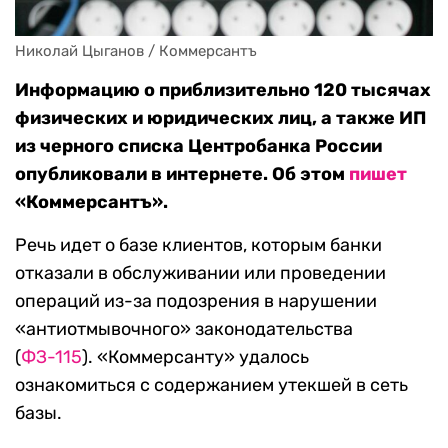
Николай Цыганов / Коммерсантъ
Информацию о приблизительно 120 тысячах
физических и юридических лиц, а также ИП
из черного списка Центробанка России
опубликовали в интернете. Об этом
пишет
«Коммерсантъ».
Речь идет о базе клиентов, которым банки
отказали в обслуживании или проведении
операций из-за подозрения в нарушении
«антиотмывочного» законодательства
(
ФЗ-115
). «Коммерсанту» удалось
ознакомиться с содержанием утекшей в сеть
базы.