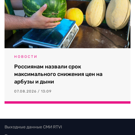
НОВОСТИ
Россиянам назвали срок
максимального снижения цен на
арбузы и дыни
07.08.2026 / 13:09
Выходные данные СМИ RTVI