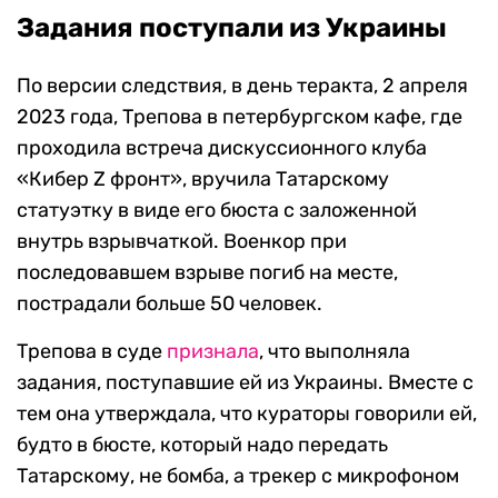
Задания поступали из Украины
По версии следствия, в день теракта, 2 апреля
2023 года, Трепова в петербургском кафе, где
проходила встреча дискуссионного клуба
«Кибер Z фронт», вручила Татарскому
статуэтку в виде его бюста с заложенной
внутрь взрывчаткой. Военкор при
последовавшем взрыве погиб на месте,
пострадали больше 50 человек.
Трепова в суде
признала
, что выполняла
задания, поступавшие ей из Украины. Вместе с
тем она утверждала, что кураторы говорили ей,
будто в бюсте, который надо передать
Татарскому, не бомба, а трекер с микрофоном