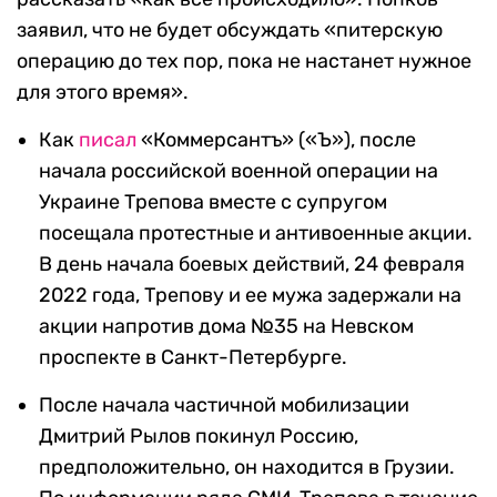
заявил, что не будет обсуждать «питерскую
операцию до тех пор, пока не настанет нужное
для этого время».
Как
писал
«Коммерсантъ» («Ъ»), после
начала российской военной операции на
Украине Трепова вместе с супругом
посещала протестные и антивоенные акции.
В день начала боевых действий, 24 февраля
2022 года, Трепову и ее мужа задержали на
акции напротив дома №35 на Невском
проспекте в Санкт-Петербурге.
После начала частичной мобилизации
Дмитрий Рылов покинул Россию,
предположительно, он находится в Грузии.