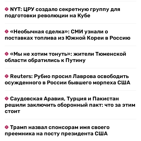
NYT: ЦРУ создало секретную группу для
подготовки революции на Кубе
«Необычная сделка»: СМИ узнали о
поставках топлива из Южной Кореи в Россию
«Мы не хотим тонуть»: жители Тюменской
области обратились к Путину
Reuters: Рубио просил Лаврова освободить
осужденного в России бывшего морпеха США
Саудовская Аравия, Турция и Пакистан
решили заключить оборонный пакт: что за этим
стоит
Трамп назвал спонсорам имя своего
преемника на посту президента США