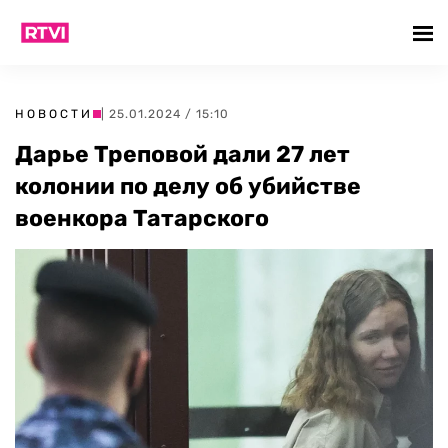
НОВОСТИ
| 25.01.2024 / 15:10
Дарье Треповой дали 27 лет
колонии по делу об убийстве
военкора Татарского