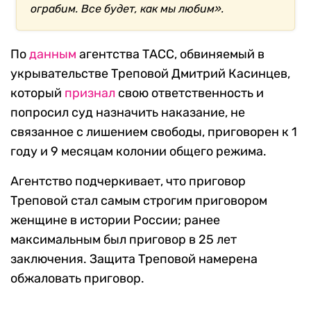
ограбим. Все будет, как мы любим».
По
данным
агентства ТАСС, обвиняемый в
укрывательстве Треповой Дмитрий Касинцев,
который
признал
свою ответственность и
попросил суд назначить наказание, не
связанное с лишением свободы, приговорен к 1
году и 9 месяцам колонии общего режима.
Агентство подчеркивает, что приговор
Треповой стал самым строгим приговором
женщине в истории России; ранее
максимальным был приговор в 25 лет
заключения. Защита Треповой намерена
обжаловать приговор.