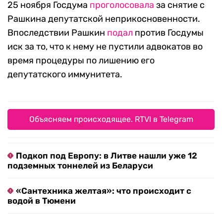
25 ноября Госдума
проголосовала
за снятие с
Рашкина депутатской неприкосновенности.
Впоследствии Рашкин
подал
против Госдумы
иск за то, что к нему не пустили адвокатов во
время процедуры по лишению его
депутатского иммунитета.
Объясняем происходящее. RTVI в Telegram
Подкоп под Европу: в Литве нашли уже 12
подземных тоннелей из Беларуси
«Сантехника желтая»: что происходит с
водой в Тюмени