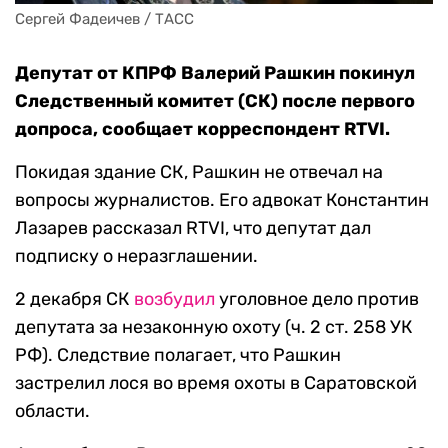
Сергей Фадеичев / ТАСС
Депутат от КПРФ Валерий Рашкин покинул
Следственный комитет (СК) после первого
допроса, сообщает корреспондент RTVI.
Покидая здание СК, Рашкин не отвечал на
вопросы журналистов. Его адвокат Константин
Лазарев рассказал RTVI, что депутат дал
подписку о неразглашении.
2 декабря СК
возбудил
уголовное дело против
депутата за незаконную охоту (ч. 2 ст. 258 УК
РФ). Следствие полагает, что Рашкин
застрелил лося во время охоты в Саратовской
области.