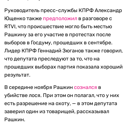
Руководитель пресс-службы КПРФ Александр
Ющенко также
предположил
в разговоре с
RTVI, что происшествие могло быть местью
Рашкину за его участие в протестах после
выборов в Госдуму, прошедших в сентябре.
Лидер КПРФ Геннадий Зюганов также говорил,
что депутата преследуют за то, что на
прошедших выборах партия показала хороший
результат.
В середине ноября Рашкин
сознался
в
убийстве лося. При этом он полагал, что у них
есть разрешение на охоту, — в этом депутата
заверил один из товарищей, рассказывал
Рашкин.