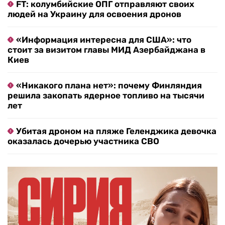
FT: колумбийские ОПГ отправляют своих
людей на Украину для освоения дронов
«Информация интересна для США»: что
стоит за визитом главы МИД Азербайджана в
Киев
«Никакого плана нет»: почему Финляндия
решила закопать ядерное топливо на тысячи
лет
Убитая дроном на пляже Геленджика девочка
оказалась дочерью участника СВО