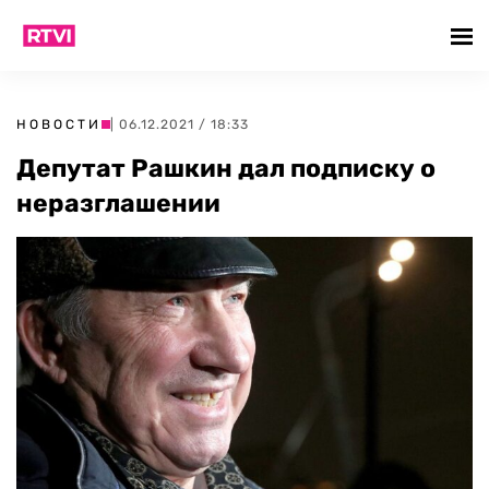
НОВОСТИ
| 06.12.2021 / 18:33
Депутат Рашкин дал подписку о
неразглашении