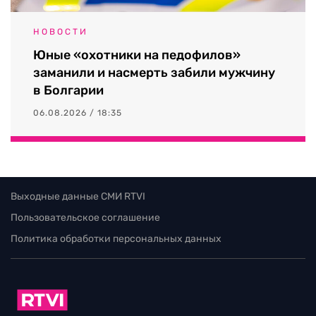
НОВОСТИ
Юные «охотники на педофилов»
заманили и насмерть забили мужчину
в Болгарии
06.08.2026 / 18:35
Выходные данные СМИ RTVI
Пользовательское соглашение
Политика обработки персональных данных