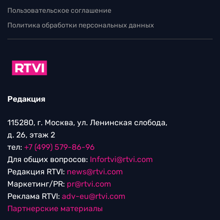
Пользовательское соглашение
Политика обработки персональных данных
Редакция
115280, г. Москва, ул. Ленинская слобода,
д. 26, этаж 2
тел:
+7 (499) 579-86-96
Для общих вопросов:
Infortvi@rtvi.com
Редакция RTVI:
news@rtvi.com
Маркетинг/PR:
pr@rtvi.com
Реклама RTVI:
adv-eu@rtvi.com
Партнерские материалы