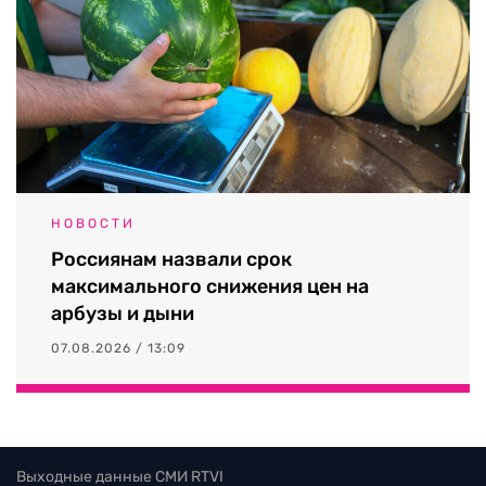
НОВОСТИ
Россиянам назвали срок
максимального снижения цен на
арбузы и дыни
07.08.2026 / 13:09
Выходные данные СМИ RTVI