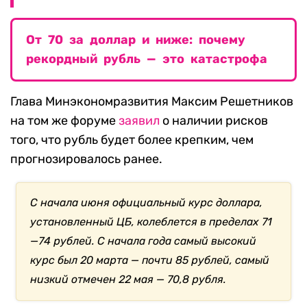
От 70 за доллар и ниже: почему
рекордный рубль — это катастрофа
Глава Минэкономразвития Максим Решетников
на том же форуме
заявил
о наличии рисков
того, что рубль будет более крепким, чем
прогнозировалось ранее.
С начала июня официальный курс доллара,
установленный ЦБ, колеблется в пределах 71
—74 рублей. С начала года самый высокий
курс был 20 марта — почти 85 рублей, самый
низкий отмечен 22 мая — 70,8 рубля.