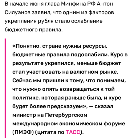
В начале июня глава Минфина РФ Антон
Силуанов заявил, что одним из факторов
укрепления рубля стало ослабление
бюджетного правила.
«Понятно, стране нужны ресурсы,
бюджетные правила подослабили. Курс в
результате укрепился, меньше бюджет
стал участвовать на валютном рынке.
Сейчас мы пришли к тому, что понимаем,
что нужно опять возвращаться к той
политике, которая раньше была, и курс
будет более предсказуем», — сказал
министр на Петербургском
международном экономическом форуме
(ПМЭФ) (цитата по
ТАСС
).