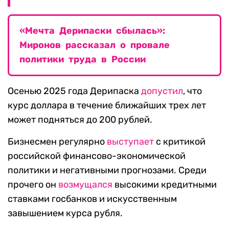
«Мечта Дерипаски сбылась»:
Миронов рассказал о провале
политики труда в России
Осенью 2025 года Дерипаска
допустил
, что
курс доллара в течение ближайших трех лет
может подняться до 200 рублей.
Бизнесмен регулярно
выступает
с критикой
российской финансово-экономической
политики и негативными прогнозами. Среди
прочего он
возмущался
высокими кредитными
ставками госбанков и искусственным
завышением курса рубля.