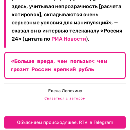
здесь, учитывая непрозрачность [расчета
котировок], складываются очень
серьезные условия для манипуляций», —
сказал он в интервью телеканалу «Россия
24» (цитата по
РИА Новости
).
«Больше вреда, чем пользы»: чем
грозит России крепкий рубль
Елена Лепехина
Связаться с автором
Объясняем происходящее. RTVI в Telegram