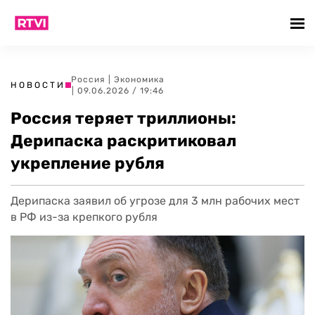
Россия
|
Экономика
НОВОСТИ
| 09.06.2026 / 19:46
Россия теряет триллионы:
Дерипаска раскритиковал
укрепление рубля
Дерипаска заявил об угрозе для 3 млн рабочих мест
в РФ из-за крепкого рубля