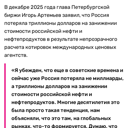
В декабре 2025 года глава Петербургской
биржи Игорь Артемьев заявил, что Россия
потеряла триллионы долларов на занижении
стоимости российской нефти и
нефтепродуктов в результате непрозрачного
расчета котировок международных ценовых
агентств.
«Я убежден, что еще в советские времена и
сейчас уже Россия потеряла не миллиарды,
а триллионы долларов на занижении
стоимости российской нефти и
нефтепродуктов. Многие десятилетия это
была просто такая тенденция, нам
объясняли, что это там, на глобальных
рынках, что-то формируется. Думаю, что