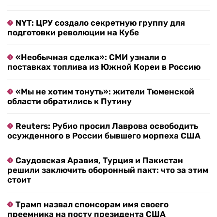
NYT: ЦРУ создало секретную группу для
подготовки революции на Кубе
«Необычная сделка»: СМИ узнали о
поставках топлива из Южной Кореи в Россию
«Мы не хотим тонуть»: жители Тюменской
области обратились к Путину
Reuters: Рубио просил Лаврова освободить
осужденного в России бывшего морпеха США
Саудовская Аравия, Турция и Пакистан
решили заключить оборонный пакт: что за этим
стоит
Трамп назвал спонсорам имя своего
преемника на посту президента США