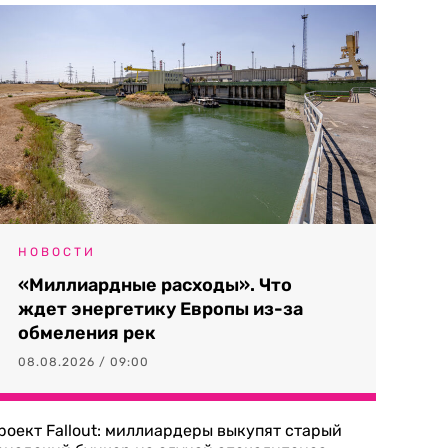
НОВОСТИ
«Миллиардные расходы». Что
ждет энергетику Европы из-за
обмеления рек
08.08.2026 / 09:00
роект Fallout: миллиардеры выкупят старый