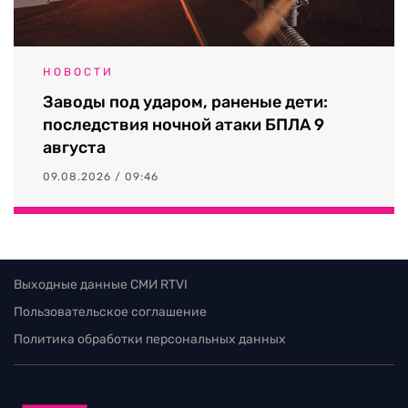
НОВОСТИ
Заводы под ударом, раненые дети:
последствия ночной атаки БПЛА 9
августа
09.08.2026 / 09:46
Выходные данные СМИ RTVI
Пользовательское соглашение
Политика обработки персональных данных