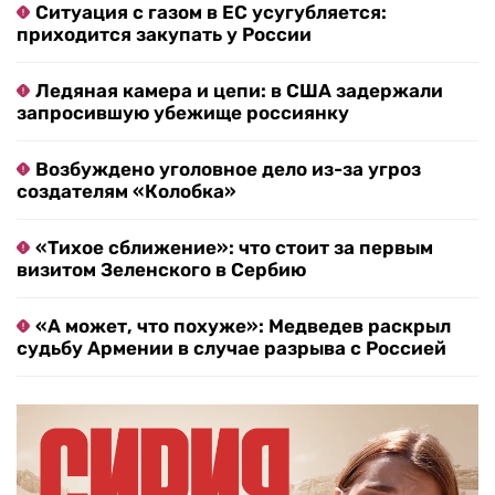
Ситуация с газом в ЕС усугубляется:
приходится закупать у России
Ледяная камера и цепи: в США задержали
запросившую убежище россиянку
Возбуждено уголовное дело из-за угроз
создателям «Колобка»
«Тихое сближение»: что стоит за первым
визитом Зеленского в Сербию
«А может, что похуже»: Медведев раскрыл
судьбу Армении в случае разрыва с Россией