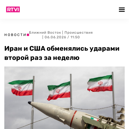
Ближний Восток
|
Происшествия
НОВОСТИ
| 06.06.2026 / 11:50
Иран и США обменялись ударами
второй раз за неделю