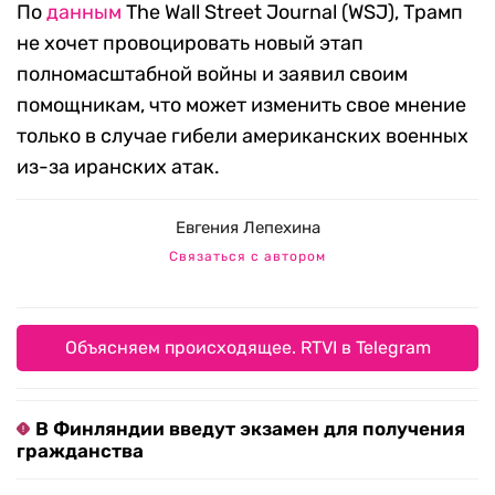
По
данным
The Wall Street Journal (WSJ), Трамп
не хочет провоцировать новый этап
полномасштабной войны и заявил своим
помощникам, что может изменить свое мнение
только в случае гибели американских военных
из-за иранских атак.
Евгения Лепехина
Связаться с автором
Объясняем происходящее. RTVI в Telegram
В Финляндии введут экзамен для получения
гражданства