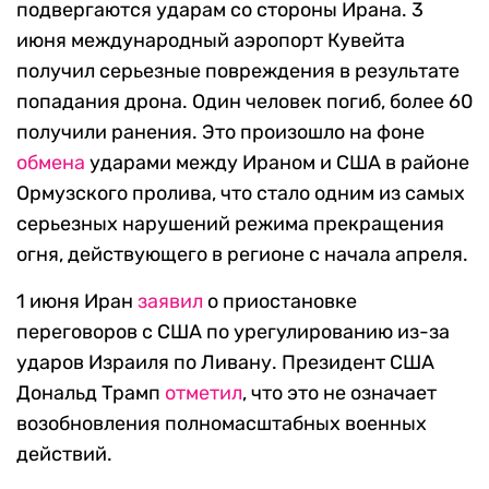
подвергаются ударам со стороны Ирана. 3
июня международный аэропорт Кувейта
получил серьезные повреждения в результате
попадания дрона. Один человек погиб, более 60
получили ранения. Это произошло на фоне
обмена
ударами между Ираном и США в районе
Ормузского пролива, что стало одним из самых
серьезных нарушений режима прекращения
огня, действующего в регионе с начала апреля.
1 июня Иран
заявил
о приостановке
переговоров с США по урегулированию из-за
ударов Израиля по Ливану. Президент США
Дональд Трамп
отметил
, что это не означает
возобновления полномасштабных военных
действий.