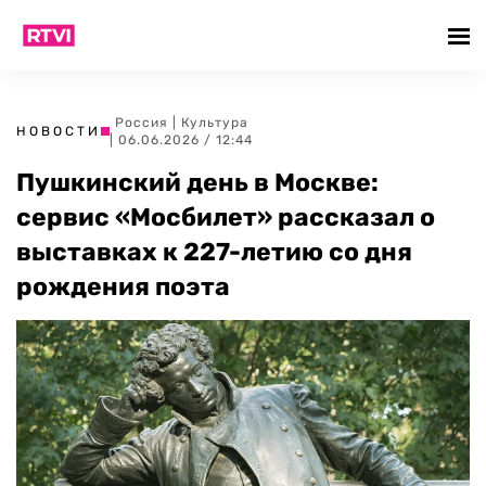
Россия
|
Культура
НОВОСТИ
| 06.06.2026 / 12:44
Пушкинский день в Москве:
сервис «Мосбилет» рассказал о
выставках к 227-летию со дня
рождения поэта