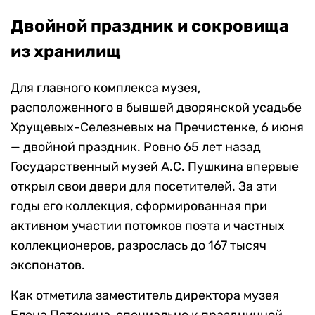
Двойной праздник и сокровища
из хранилищ
Для главного комплекса музея,
расположенного в бывшей дворянской усадьбе
Хрущевых-Селезневых на Пречистенке, 6 июня
— двойной праздник. Ровно 65 лет назад
Государственный музей А.С. Пушкина впервые
открыл свои двери для посетителей. За эти
годы его коллекция, сформированная при
активном участии потомков поэта и частных
коллекционеров, разрослась до 167 тысяч
экспонатов.
Как отметила заместитель директора музея