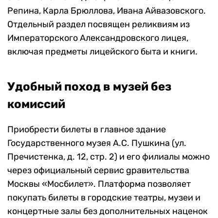
Репина, Карла Брюллова, Ивана Айвазовского.
Отдельный раздел посвящен реликвиям из
Императорского Александровского лицея,
включая предметы лицейского быта и книги.
Удобный поход в музей без
комиссий
Приобрести билеты в главное здание
Государственного музея А.С. Пушкина (ул.
Пречистенка, д. 12, стр. 2) и его филиалы можно
через официальный сервис gравительства
Москвы «Мосбилет». Платформа позволяет
покупать билеты в городские театры, музеи и
концертные залы без дополнительных наценок