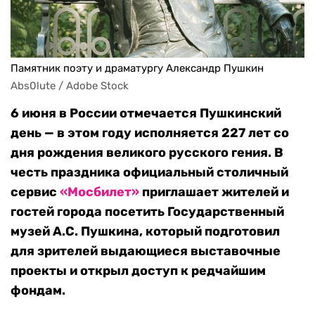
Памятник поэту и драматургу Александр Пушкин
Abs0lute / Adobe Stock
6 июня в России отмечается Пушкинский
день — в этом году исполняется 227 лет со
дня рождения великого русского гения. В
честь праздника официальный столичный
сервис
«Мосбилет»
приглашает жителей и
гостей города посетить Государственный
музей А.С. Пушкина, который подготовил
для зрителей выдающиеся выставочные
проекты и открыл доступ к редчайшим
фондам.