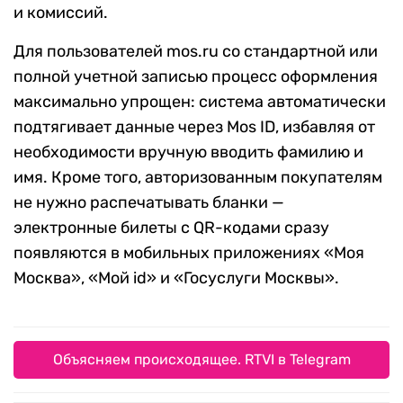
и комиссий.
Для пользователей mos.ru со стандартной или
полной учетной записью процесс оформления
максимально упрощен: система автоматически
подтягивает данные через Mos ID, избавляя от
необходимости вручную вводить фамилию и
имя. Кроме того, авторизованным покупателям
не нужно распечатывать бланки —
электронные билеты с QR-кодами сразу
появляются в мобильных приложениях «Моя
Москва», «Мой id» и «Госуслуги Москвы».
Объясняем происходящее. RTVI в Telegram