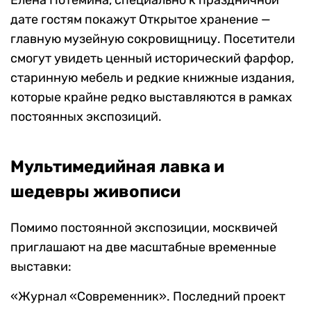
Елена Потемина, специально к праздничной
дате гостям покажут Открытое хранение —
главную музейную сокровищницу. Посетители
смогут увидеть ценный исторический фарфор,
старинную мебель и редкие книжные издания,
которые крайне редко выставляются в рамках
постоянных экспозиций.
Мультимедийная лавка и
шедевры живописи
Помимо постоянной экспозиции, москвичей
приглашают на две масштабные временные
выставки:
«Журнал «Современник». Последний проект