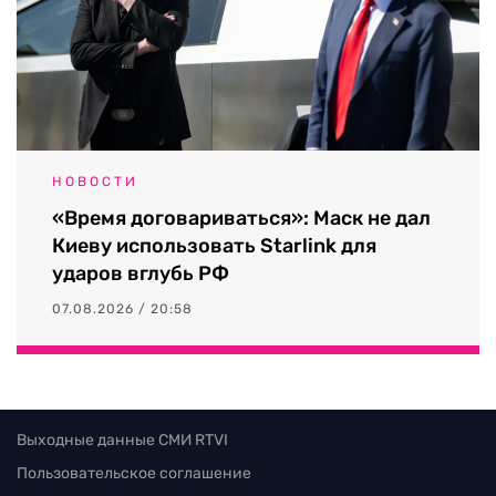
НОВОСТИ
«Время договариваться»: Маск не дал
Киеву использовать Starlink для
ударов вглубь РФ
07.08.2026 / 20:58
Выходные данные СМИ RTVI
Пользовательское соглашение