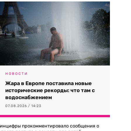
НОВОСТИ
Жара в Европе поставила новые
исторические рекорды: что там с
водоснабжением
07.08.2026 / 14:23
инцифры прокомментировало сообщения о