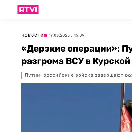
НОВОСТИ
| 19.03.2025 / 15:09
«Дерзкие операции»: П
разгрома ВСУ в Курской
Путин: российские войска завершают ра