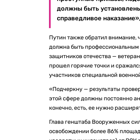
должны быть установлены
справедливое наказание»,
Путин также обратил внимание, 
должна быть профессиональным
защитников отечества — ветеран
прошел горячие точки и сражалс
участников специальной военно
«Подчеркну — результаты провер
этой сфере должны постоянно ан
конечно, есть, ее нужно расширя
Глава генштаба Вооруженных си
освобождении более 86% площади