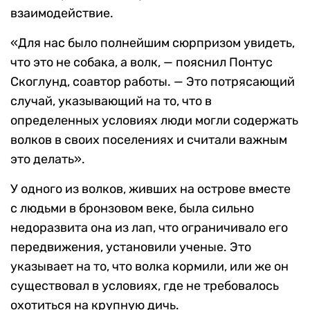
взаимодействие.
«Для нас было полнейшим сюрпризом увидеть,
что это не собака, а волк, — пояснил Понтус
Скоглунд, соавтор работы. — Это потрясающий
случай, указывающий на то, что в
определенных условиях люди могли содержать
волков в своих поселениях и считали важным
это делать».
У одного из волков, живших на острове вместе
с людьми в бронзовом веке, была сильно
недоразвита она из лап, что ограничивало его
передвижения, установили ученые. Это
указывает на то, что волка кормили, или же он
существовал в условиях, где не требовалось
охотиться на крупную дичь.