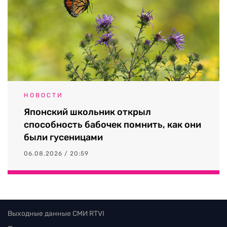
НОВОСТИ
Японский школьник открыл
способность бабочек помнить, как они
были гусеницами
06.08.2026 / 20:59
Выходные данные СМИ RTVI