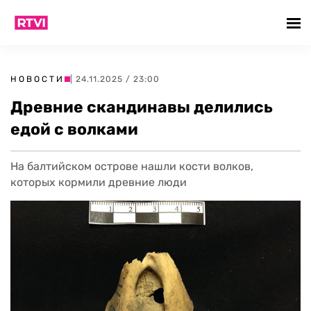
НОВОСТИ
| 24.11.2025 / 23:00
Древние скандинавы делились
едой с волками
На балтийском острове нашли кости волков,
которых кормили древние люди