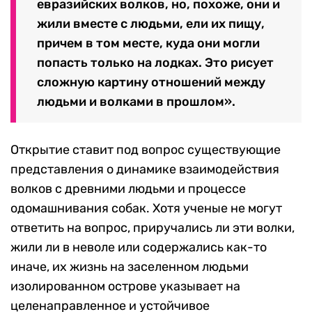
евразийских волков, но, похоже, они и
жили вместе с людьми, ели их пищу,
причем в том месте, куда они могли
попасть только на лодках. Это рисует
сложную картину отношений между
людьми и волками в прошлом».
Открытие ставит под вопрос существующие
представления о динамике взаимодействия
волков с древними людьми и процессе
одомашнивания собак. Хотя ученые не могут
ответить на вопрос, приручались ли эти волки,
жили ли в неволе или содержались как-то
иначе, их жизнь на заселенном людьми
изолированном острове указывает на
целенаправленное и устойчивое