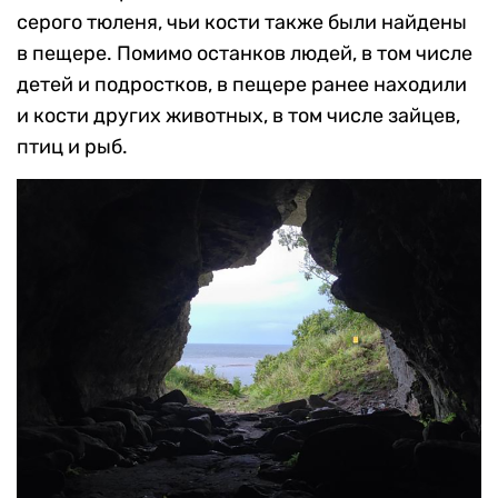
серого тюленя, чьи кости также были найдены
в пещере. Помимо останков людей, в том числе
детей и подростков, в пещере ранее находили
и кости других животных, в том числе зайцев,
птиц и рыб.