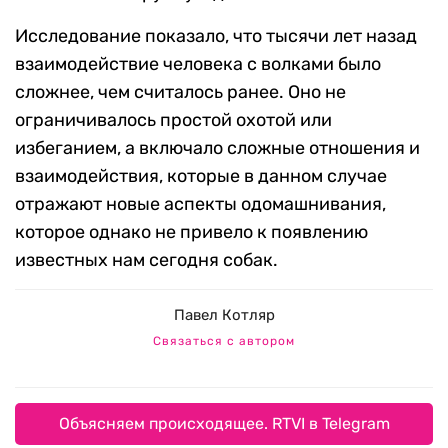
Исследование показало, что тысячи лет назад
взаимодействие человека с волками было
сложнее, чем считалось ранее. Оно не
ограничивалось простой охотой или
избеганием, а включало сложные отношения и
взаимодействия, которые в данном случае
отражают новые аспекты одомашнивания,
которое однако не привело к появлению
известных нам сегодня собак.
Павел Котляр
Связаться с автором
Объясняем происходящее. RTVI в Telegram