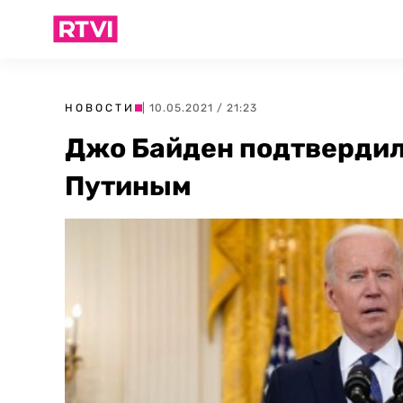
НОВОСТИ
| 10.05.2021 / 21:23
Джо Байден подтвердил
Путиным