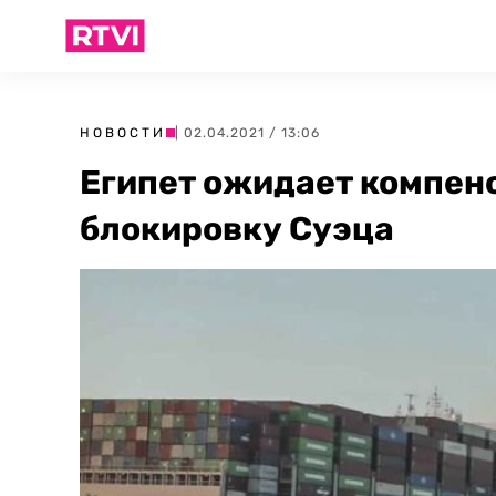
НОВОСТИ
| 02.04.2021 / 13:06
Египет ожидает компенс
блокировку Суэца