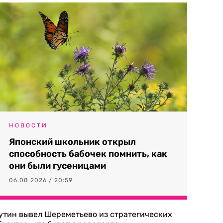
НОВОСТИ
Японский школьник открыл
способность бабочек помнить, как
они были гусеницами
06.08.2026 / 20:59
утин вывел Шереметьево из стратегических