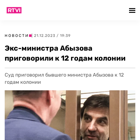
НОВОСТИ
| 21.12.2023 / 19:39
Экс-министра Абызова
приговорили к 12 годам колонии
Суд приговорил бывшего министра Абызова к 12
годам колонии