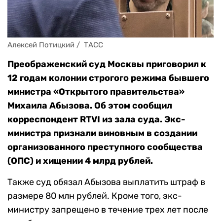
Алексей Потицкий /  ТАСС
Преображенский суд Москвы приговорил к
12 годам колонии строгого режима бывшего
министра «Открытого правительства»
Михаила Абызова. Об этом сообщил
корреспондент RTVI из зала суда. Экс-
министра признали виновным в создании
организованного преступного сообщества
(ОПС) и хищении 4 млрд рублей.
Также суд обязал Абызова выплатить штраф в
размере 80 млн рублей. Кроме того, экс-
министру запрещено в течение трех лет после