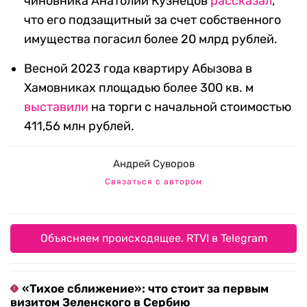
чиновника Анатолий Кузнецов
рассказал
,
что его подзащитный за счет собственного
имущества погасил более 20 млрд рублей.
Весной 2023 года квартиру Абызова в
Хамовниках площадью более 300 кв. м
выставили
на торги с начальной стоимостью
411,56 млн рублей.
Андрей Суворов
Связаться с автором
Объясняем происходящее. RTVI в Telegram
«Тихое сближение»: что стоит за первым
визитом Зеленского в Сербию