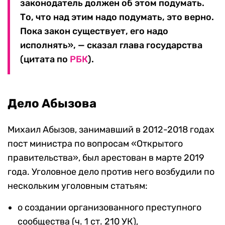
законодатель должен об этом подумать.
То, что над этим надо подумать, это верно.
Пока закон существует, его надо
исполнять», — сказал глава государства
(цитата по
РБК
).
Дело Абызова
Михаил Абызов, занимавший в 2012-2018 годах
пост министра по вопросам «Открытого
правительства», был арестован в марте 2019
года. Уголовное дело против него возбудили по
нескольким уголовным статьям:
о создании организованного преступного
сообщества (ч. 1 ст. 210 УК),