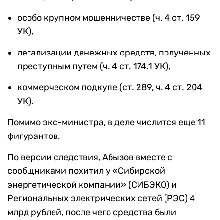
особо крупном мошенничестве (ч. 4 ст. 159
УК),
легализации денежных средств, полученных
преступным путем (ч. 4 ст. 174.1 УК),
коммерческом подкупе (ст. 289, ч. 4 ст. 204
УК).
Помимо экс-министра, в деле числится еще 11
фигурантов.
По версии следствия, Абызов вместе с
сообщниками похитил у «Сибирской
энергетической компании» (СИБЭКО) и
Региональных электрических сетей (РЭС) 4
млрд рублей, после чего средства были