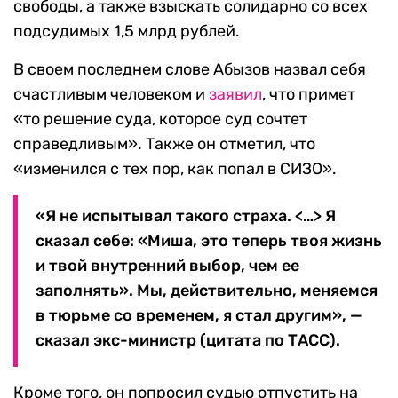
свободы, а также взыскать солидарно со всех
подсудимых 1,5 млрд рублей.
В своем последнем слове Абызов назвал себя
счастливым человеком и
заявил
, что примет
«то решение суда, которое суд сочтет
справедливым». Также он отметил, что
«изменился с тех пор, как попал в СИЗО».
«Я не испытывал такого страха. <…> Я
сказал себе: «Миша, это теперь твоя жизнь
и твой внутренний выбор, чем ее
заполнять». Мы, действительно, меняемся
в тюрьме со временем, я стал другим», —
сказал экс-министр (цитата по ТАСС).
Кроме того, он попросил судью отпустить на