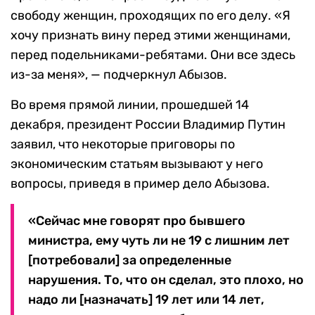
свободу женщин, проходящих по его делу. «Я
хочу признать вину перед этими женщинами,
перед подельниками-ребятами. Они все здесь
из-за меня», — подчеркнул Абызов.
Во время прямой линии, прошедшей 14
декабря, президент России Владимир Путин
заявил, что некоторые приговоры по
экономическим статьям вызывают у него
вопросы, приведя в пример дело Абызова.
«Сейчас мне говорят про бывшего
министра, ему чуть ли не 19 с лишним лет
[потребовали] за определенные
нарушения. То, что он сделал, это плохо, но
надо ли [назначать] 19 лет или 14 лет,