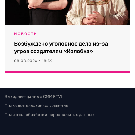
НОВОСТИ
Возбуждено уголовное дело из-за
угроз создателям «Колобка»
08.08.2026 / 18:39
Выходные данные СМИ RTVI
Пользовательское соглашение
Политика обработки персональных данных