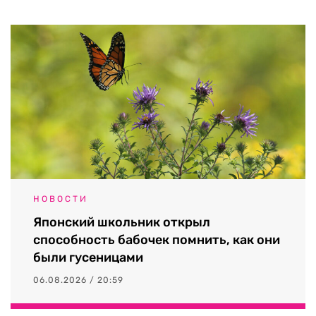
НОВОСТИ
Японский школьник открыл
способность бабочек помнить, как они
были гусеницами
06.08.2026 / 20:59