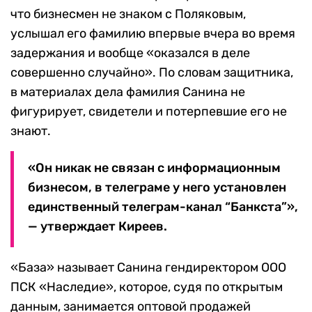
что бизнесмен не знаком с Поляковым,
услышал его фамилию впервые вчера во время
задержания и вообще «оказался в деле
совершенно случайно». По словам защитника,
в материалах дела фамилия Санина не
фигурирует, свидетели и потерпевшие его не
знают.
«Он никак не связан с информационным
бизнесом, в телеграме у него установлен
единственный телеграм-канал “Банкста”»,
— утверждает Киреев.
«База» называет Санина гендиректором ООО
ПСК «Наследие», которое, судя по открытым
данным, занимается оптовой продажей