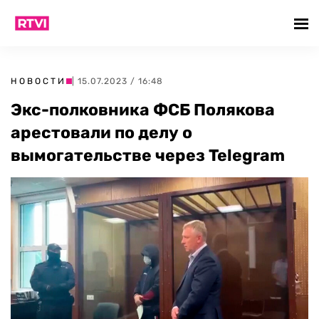
НОВОСТИ
| 15.07.2023 / 16:48
Экс-полковника ФСБ Полякова
арестовали по делу о
вымогательстве через Telegram