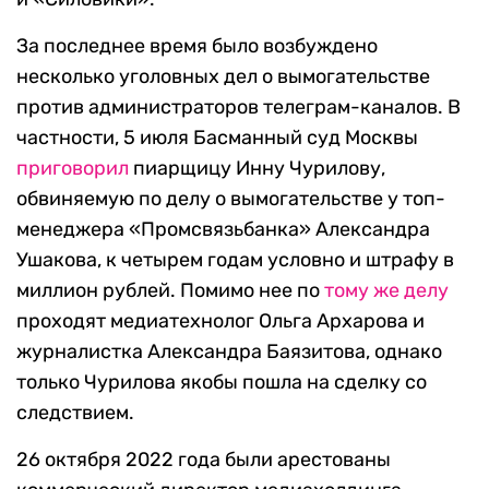
За последнее время было возбуждено
несколько уголовных дел о вымогательстве
против администраторов телеграм-каналов. В
частности, 5 июля Басманный суд Москвы
приговорил
пиарщицу Инну Чурилову,
обвиняемую по делу о вымогательстве у топ-
менеджера «Промсвязьбанка» Александра
Ушакова, к четырем годам условно и штрафу в
миллион рублей. Помимо нее по
тому же делу
проходят медиатехнолог Ольга Архарова и
журналистка Александра Баязитова, однако
только Чурилова якобы пошла на сделку со
следствием.
26 октября 2022 года были арестованы