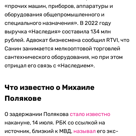
«прочих машин, приборов, аппаратуры и
оборудования общепромышленного и
специального назначения». В 2022 году
выручка «Наследия» составила 134 млн
рублей. Адвокат бизнесмена сообщил RTVI, что
Санин занимается мелкооптовой торговлей
сантехнического оборудования, но при этом
отрицал его связь с «Наследием».
Что известно о Михаиле
Полякове
О задержании Полякова
стало известно
накануне, 14 июля. РБК со ссылкой на
источник, близкий к МВД,
называл
его экс-