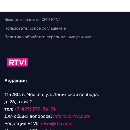
Выходные данные СМИ RTVI
Пользовательское соглашение
Политика обработки персональных данных
Редакция
115280, г. Москва, ул. Ленинская слобода,
д. 26, этаж 2
тел:
+7 (499) 579-86-96
Для общих вопросов:
Infortvi@rtvi.com
Редакция RTVI:
news@rtvi.com