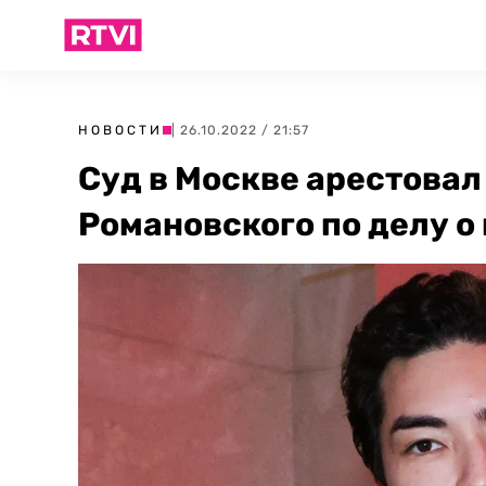
НОВОСТИ
| 26.10.2022 / 21:57
Суд в Москве арестовал 
Романовского по делу о