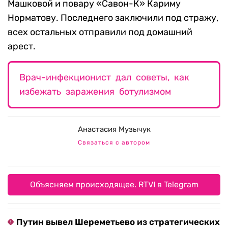
Машковой и повару «Савон-К» Кариму
Норматову. Последнего заключили под стражу,
всех остальных отправили под домашний
арест.
Врач-инфекционист дал советы, как
избежать заражения ботулизмом
Анастасия Музычук
Связаться с автором
Объясняем происходящее. RTVI в Telegram
Путин вывел Шереметьево из стратегических