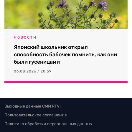
НОВОСТИ
Японский школьник открыл
способность бабочек помнить, как они
были гусеницами
06.08.2026 / 20:59
Выходные данные СМИ RTVI
Пользовательское соглашение
Политика обработки персональных данных