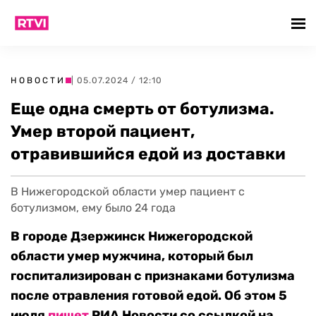
НОВОСТИ
| 05.07.2024 / 12:10
Еще одна смерть от ботулизма.
Умер второй пациент,
отравившийся едой из доставки
В Нижегородской области умер пациент с
ботулизмом, ему было 24 года
В городе Дзержинск Нижегородской
области умер мужчина, который был
госпитализирован с признаками ботулизма
после отравления готовой едой. Об этом 5
июля
пишет
РИА Новости со ссылкой на