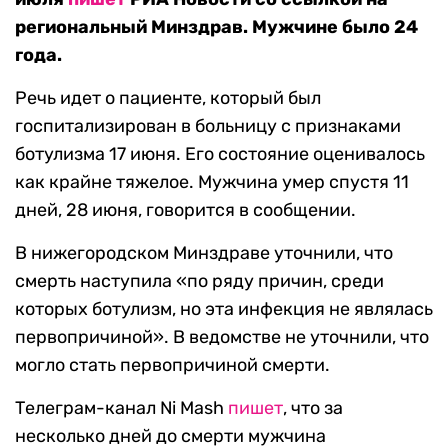
региональный Минздрав. Мужчине было 24
года.
Речь идет о пациенте, который был
госпитализирован в больницу с признаками
ботулизма 17 июня. Его состояние оценивалось
как крайне тяжелое. Мужчина умер спустя 11
дней, 28 июня, говорится в сообщении.
В нижегородском Минздраве уточнили, что
смерть наступила «по ряду причин, среди
которых ботулизм, но эта инфекция не являлась
первопричиной». В ведомстве не уточнили, что
могло стать первопричиной смерти.
Телеграм-канал Ni Mash
пишет
, что за
несколько дней до смерти мужчина