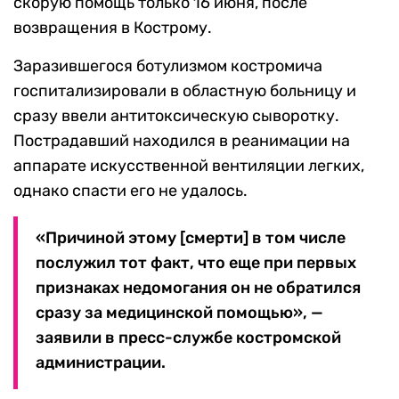
скорую помощь только 16 июня, после
возвращения в Кострому.
Заразившегося ботулизмом костромича
госпитализировали в областную больницу и
сразу ввели антитоксическую сыворотку.
Пострадавший находился в реанимации на
аппарате искусственной вентиляции легких,
однако спасти его не удалось.
«Причиной этому [смерти] в том числе
послужил тот факт, что еще при первых
признаках недомогания он не обратился
сразу за медицинской помощью», —
заявили в пресс-службе костромской
администрации.