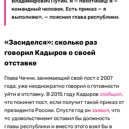
Владимирович Путин. Я — пехотинец! Я —
командный человек. Есть приказ — я
выполняю», — пояснил глава республики.
«Засиделся»: сколько раз
говорил Кадыров о своей
отставке
Глава Чечни, занимающий свой пост с 2007
года, уже неоднократно говорил о готовности
уйти в отставку. В 2015 году Кадыров
сообщил
,
что покинет пост, если получит такой приказ от
президента России. Спустя год он
заявил
, что
«с удовольствием» оставил бы должность
главы республики и вместо этого взял бы в