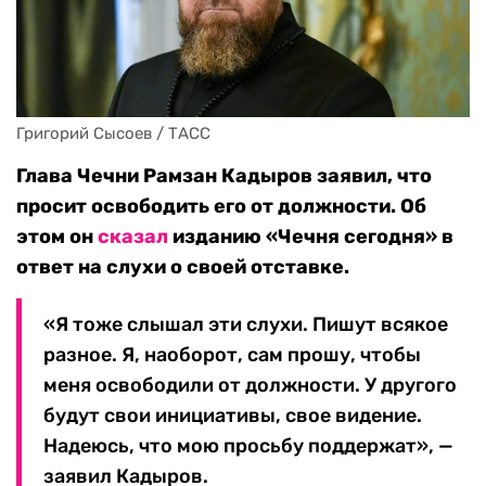
Григорий Сысоев / ТАСС
Глава Чечни Рамзан Кадыров заявил, что
просит освободить его от должности. Об
этом он
сказал
изданию «Чечня сегодня» в
ответ на слухи о своей отставке.
«Я тоже слышал эти слухи. Пишут всякое
разное. Я, наоборот, сам прошу, чтобы
меня освободили от должности. У другого
будут свои инициативы, свое видение.
Надеюсь, что мою просьбу поддержат», —
заявил Кадыров.