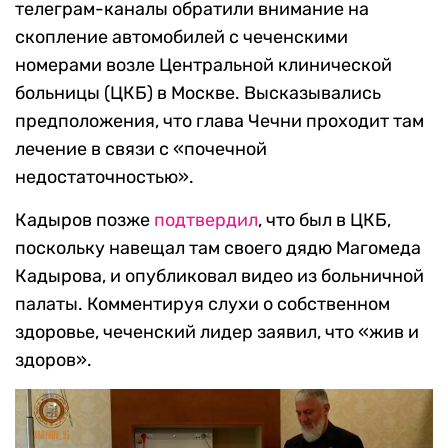
телеграм-каналы обратили внимание на
скопление автомобилей с чеченскими
номерами возле Центральной клинической
больницы (ЦКБ) в Москве. Высказывались
предположения, что глава Чечни проходит там
лечение в связи с «почечной
недостаточностью».
Кадыров позже
подтвердил
, что был в ЦКБ,
поскольку навещал там своего дядю Магомеда
Кадырова, и опубликовал видео из больничной
палаты. Комментируя слухи о собственном
здоровье, чеченский лидер заявил, что «жив и
здоров».