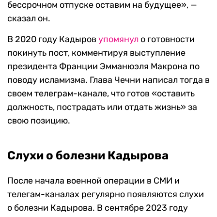
бессрочном отпуске оставим на будущее», —
сказал он.
В 2020 году Кадыров
упомянул
о готовности
покинуть пост, комментируя выступление
президента Франции Эмманюэля Макрона по
поводу исламизма. Глава Чечни написал тогда в
своем телеграм-канале, что готов «оставить
должность, пострадать или отдать жизнь» за
свою позицию.
Слухи о болезни Кадырова
После начала военной операции в СМИ и
телегам-каналах регулярно появляются слухи
о болезни Кадырова. В сентябре 2023 году