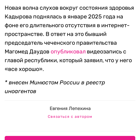
Новая волна слухов вокруг состояния здоровья
Кадырова поднялась в январе 2025 года на
фоне его длительного отсутствия в интернет-
пространстве. В ответ на это бывший
председатель чеченского правительства
Магомед Даудов
опубликовал
видеозапись с
главой республики, который заявил, что у него
«все хорошо».
* внесен Минюстом России в реестр
иноагентов
Евгения Лепехина
Связаться с автором