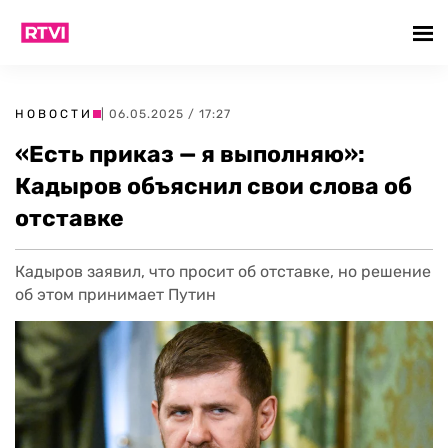
НОВОСТИ
| 06.05.2025 / 17:27
«Есть приказ — я выполняю»:
Кадыров объяснил свои слова об
отставке
Кадыров заявил, что просит об отставке, но решение
об этом принимает Путин