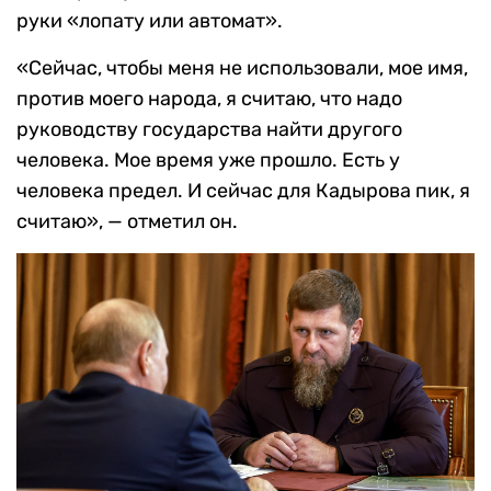
руки «лопату или автомат».
«Сейчас, чтобы меня не использовали, мое имя,
против моего народа, я считаю, что надо
руководству государства найти другого
человека. Мое время уже прошло. Есть у
человека предел. И сейчас для Кадырова пик, я
считаю», — отметил он.