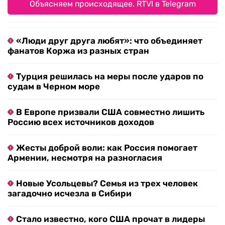
Объясняем происходящее. RTVI в Telegram
«Люди друг друга любят»: что объединяет
фанатов Коржа из разных стран
Турция решилась на меры после ударов по
судам в Черном море
В Европе призвали США совместно лишить
Россию всех источников доходов
Жесты доброй воли: как Россия помогает
Армении, несмотря на разногласия
Новые Усольцевы? Семья из трех человек
загадочно исчезла в Сибири
Стало известно, кого США прочат в лидеры