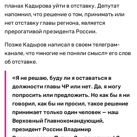
планах Кадырова уйти в отставку. Депутат
напомнил, что решение о том, принимать или
нет отставку главы региона, является
прерогативой президента России.
Позже Кадыров написал в своем телеграм-
канале, что «многие не поняли смысл» его слов
об отставке.
«Я не решаю, буду ли я оставаться в
должности главы ЧР или нет. Да, я могу
попросить или предложить. Но как бы я ни
говорил, как бы ни просил, такое решение
принимает только один человек — наш
Верховный Главнокомандующий,
президент России Владимир