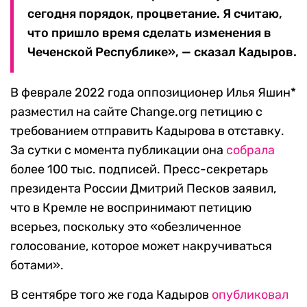
сегодня порядок, процветание. Я считаю,
что пришло время сделать изменения в
Чеченской Республике», — сказал Кадыров.
В феврале 2022 года оппозиционер Илья Яшин*
разместил на сайте Change.org петицию с
требованием отправить Кадырова в отставку.
За сутки с момента публикации она
собрала
более 100 тыс. подписей. Пресс-секретарь
президента России Дмитрий Песков заявил,
что в Кремле не воспринимают петицию
всерьез, поскольку это «обезличенное
голосование, которое может накручиваться
ботами».
В сентябре того же года Кадыров
опубликовал