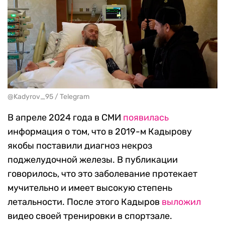
@Kadyrov_95 / Telegram
В апреле 2024 года в СМИ
появилась
информация о том, что в 2019-м Кадырову
якобы поставили диагноз некроз
поджелудочной железы. В публикации
говорилось, что это заболевание протекает
мучительно и имеет высокую степень
летальности. После этого Кадыров
выложил
видео своей тренировки в спортзале.