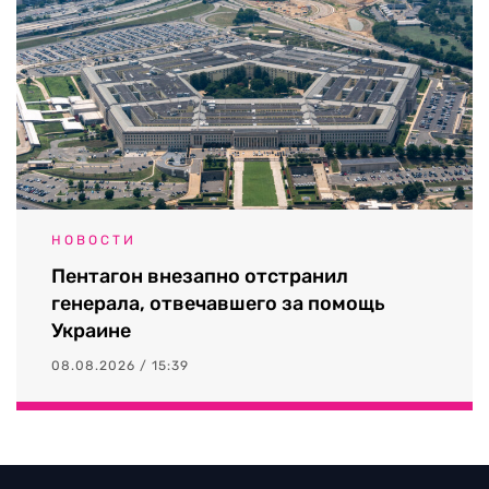
НОВОСТИ
Пентагон внезапно отстранил
генерала, отвечавшего за помощь
Украине
08.08.2026 / 15:39