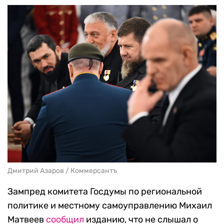
Дмитрий Азаров / Коммерсантъ
Зампред комитета Госдумы по региональной
политике и местному самоуправлению Михаил
Матвеев
сообщил
изданию, что не слышал о