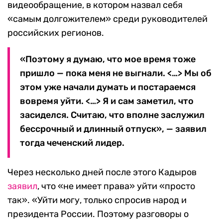
видеообращение, в котором назвал себя
«самым долгожителем» среди руководителей
российских регионов.
«Поэтому я думаю, что мое время тоже
пришло — пока меня не выгнали. <…> Мы об
этом уже начали думать и постараемся
вовремя уйти. <…> Я и сам заметил, что
засиделся. Считаю, что вполне заслужил
бессрочный и длинный отпуск», — заявил
тогда чеченский лидер.
Через несколько дней после этого Кадыров
заявил
, что «не имеет права» уйти «просто
так». «Уйти могу, только спросив народ и
президента России. Поэтому разговоры о