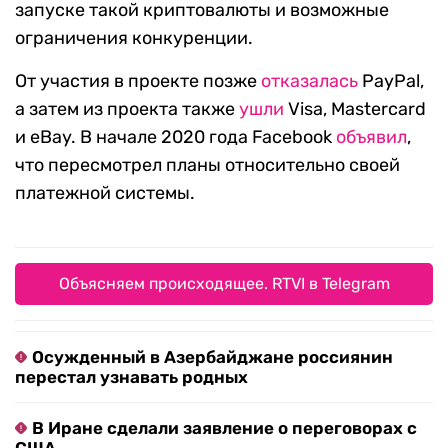
запуске такой криптовалюты и возможные
ограничения конкуренции.
От участия в проекте позже
отказалась
PayPal,
а затем из проекта также
ушли
Visa, Mastercard
и eBay. В начале 2020 года Facebook
объявил
,
что пересмотрел планы относительно своей
платежной системы.
Объясняем происходящее. RTVI в Telegram
Осужденный в Азербайджане россиянин
перестал узнавать родных
В Иране сделали заявление о переговорах с