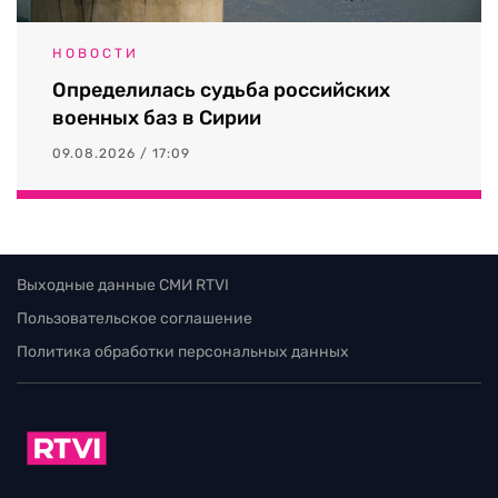
НОВОСТИ
Определилась судьба российских
военных баз в Сирии
09.08.2026 / 17:09
Выходные данные СМИ RTVI
Пользовательское соглашение
Политика обработки персональных данных