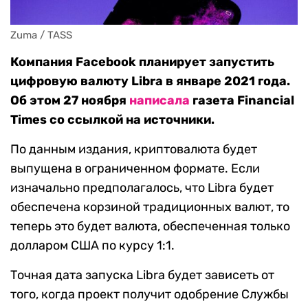
Zuma / TASS
Компания Facebook планирует запустить
цифровую валюту Libra в январе 2021 года.
Об этом 27 ноября
написала
газета Financial
Times со ссылкой на источники.
По данным издания, криптовалюта будет
выпущена в ограниченном формате. Если
изначально предполагалось, что Libra будет
обеспечена корзиной традиционных валют, то
теперь это будет валюта, обеспеченная только
долларом США по курсу 1:1.
Точная дата запуска Libra будет зависеть от
того, когда проект получит одобрение Службы