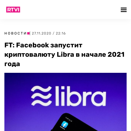
НОВОСТИ
| 27.11.2020 / 22:16
FT: Facebook запустит
криптовалюту Libra в начале 2021
года