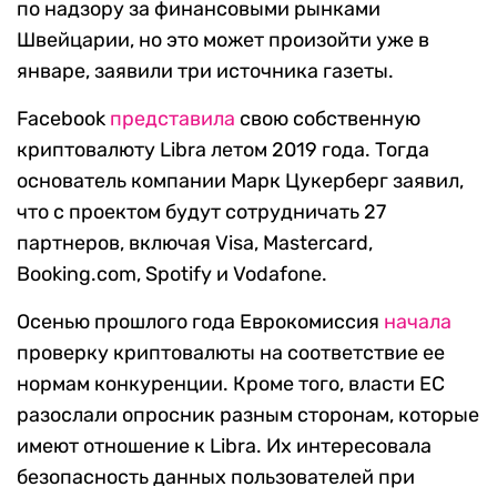
по надзору за финансовыми рынками
Швейцарии, но это может произойти уже в
январе, заявили три источника газеты.
Facebook
представила
свою собственную
криптовалюту Libra летом 2019 года. Тогда
основатель компании Марк Цукерберг заявил,
что с проектом будут сотрудничать 27
партнеров, включая Visa, Mastercard,
Booking.com, Spotify и Vodafone.
Осенью прошлого года Еврокомиссия
начала
проверку криптовалюты на соответствие ее
нормам конкуренции. Кроме того, власти ЕС
разослали опросник разным сторонам, которые
имеют отношение к Libra. Их интересовала
безопасность данных пользователей при