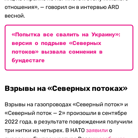
отношения», — говорил он в интервью ARD
весной.
«Попытка все свалить на Украину»:
версия о подрыве «Северных
потоков» вызвала сомнения в
бундестаге
Взрывы на «Северных потоках»
Взрывы на газопроводах «Северный поток» и
«Северный поток — 2» произошли в сентябре
2022 года, в результате повреждения получили
три нитки из четырех. В НАТО
заявили
о