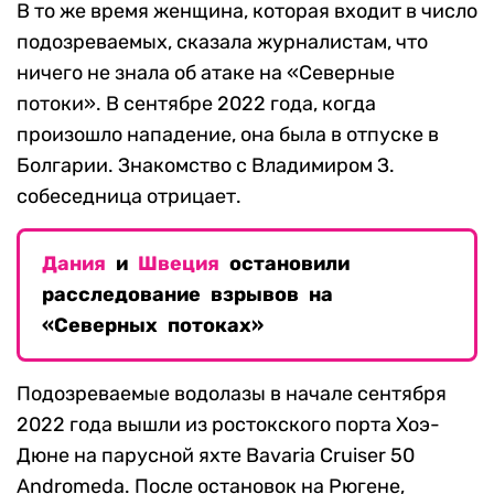
В то же время женщина, которая входит в число
подозреваемых, сказала журналистам, что
ничего не знала об атаке на «Северные
потоки». В сентябре 2022 года, когда
произошло нападение, она была в отпуске в
Болгарии. Знакомство с Владимиром З.
собеседница отрицает.
Дания
и
Швеция
остановили
расследование взрывов на
«Северных потоках»
Подозреваемые водолазы в начале сентября
2022 года вышли из ростокского порта Хоэ-
Дюне на парусной яхте Bavaria Cruiser 50
Andromeda. После остановок на Рюгене,