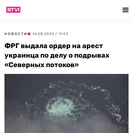
НОВОСТИ
| 14.08.2024 / 11:03
ФРГ выдала ордер на арест
украинца по делу о подрывах
«Северных потоков»