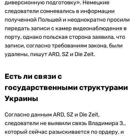
диверсионную подготовку». Немецкие
следователи сомневались в информации
полученной Польшей и неоднократно просили
передать записи с камер видеонаблюдения в
порту, однако польская сторона заявила, что
записи, согласно требованиям закона, были
удалены, пишут ARD, SZ и Die Zeit.
Есть ли связи с
государственными структурами
Украины
Согласно данным ARD, SZ и Die Zeit,
следователи не выявили связь Владимира З.,
который сейчас разыскивается по ордеру, и