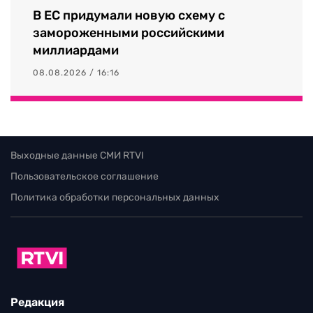
В ЕС придумали новую схему с
замороженными российскими
миллиардами
08.08.2026 / 16:16
Выходные данные СМИ RTVI
Пользовательское соглашение
Политика обработки персональных данных
Редакция