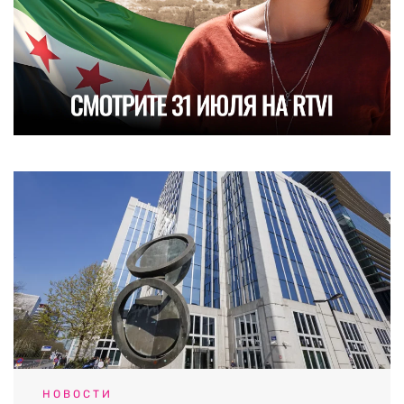
НОВОСТИ