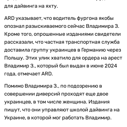
для дайвинга на яхту.
ARD указывает, что водитель фургона якобы
опознал разыскиваемого сейчас Владимира З.
Кроме того, опрошенные изданиями свидетели
рассказали, что частная транспортная служба
доставила группу украинцев в Германию через
Польшу. Этих улик хватило для ордера на арест
Владимир З., который был выдан в июне 2024
года, отмечает ARD.
Помимо Владимира З., по подозрению в
совершении диверсий проходят еще двое
украинцев, в том числе женщина. Издания
пишут, что они управляют школой дайвинга на
Украине, в которой мог работать Владимир.