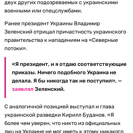
двух других подозреваемых с украинскими
военными или спецслужбами.
Ранее президент Украины Владимир
Зеленский отрицал причастность украинского
правительства к нападениям на «Северные
потоки».
«Я президент, и я отдаю соответствующие
приказы. Ничего подобного Украина не
делала. Я бы никогда так не поступил», —
заявлял
Зеленский.
С аналогичной позицией выступал и глава
украинской разведки Кирилл Буданов. «Я
более чем уверен, что никто из официальных
лиц на Украине не мог иметь к этому никакого