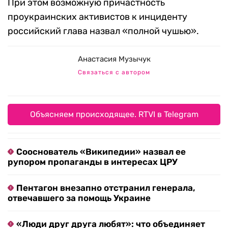
При этом возможную причастность
проукраинских активистов к инциденту
российский глава назвал «полной чушью».
Анастасия Музычук
Связаться с автором
Объясняем происходящее. RTVI в Telegram
Сооснователь «Википедии» назвал ее
рупором пропаганды в интересах ЦРУ
Пентагон внезапно отстранил генерала,
отвечавшего за помощь Украине
«Люди друг друга любят»: что объединяет