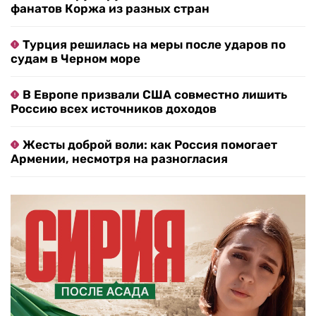
фанатов Коржа из разных стран
Турция решилась на меры после ударов по
судам в Черном море
В Европе призвали США совместно лишить
Россию всех источников доходов
Жесты доброй воли: как Россия помогает
Армении, несмотря на разногласия