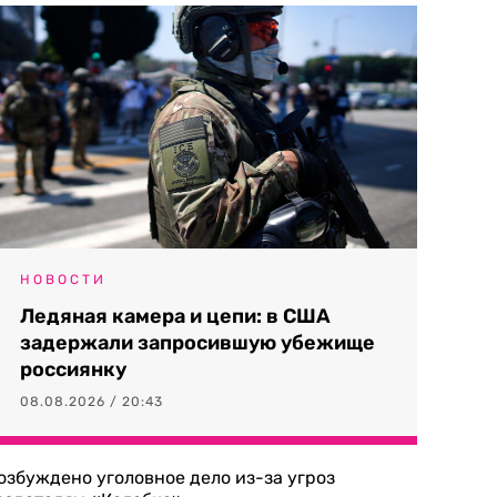
НОВОСТИ
Ледяная камера и цепи: в США
задержали запросившую убежище
россиянку
08.08.2026 / 20:43
озбуждено уголовное дело из-за угроз