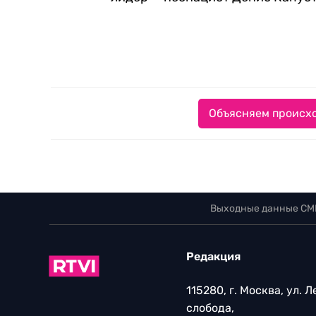
Объясняем происхо
Выходные данные СМ
Редакция
115280, г. Москва, ул. 
слобода,