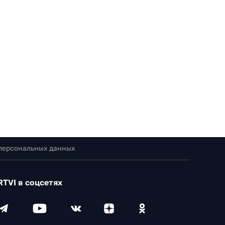
 персональных данных
RTVI в соцсетях