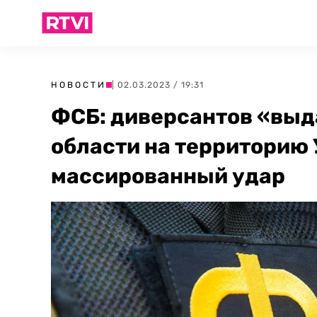
НОВОСТИ
| 02.03.2023 / 19:31
ФСБ: диверсантов «выд
области на территорию 
массированный удар