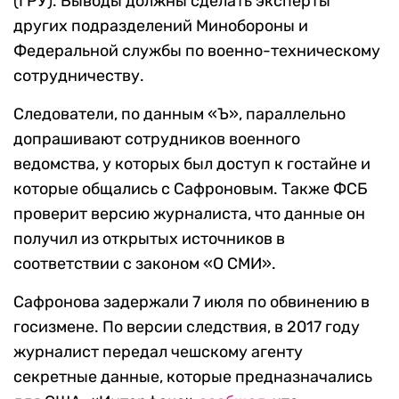
(ГРУ). Выводы должны сделать эксперты
других подразделений Минобороны и
Федеральной службы по военно-техническому
сотрудничеству.
Следователи, по данным «Ъ», параллельно
допрашивают сотрудников военного
ведомства, у которых был доступ к гостайне и
которые общались с Сафроновым. Также ФСБ
проверит версию журналиста, что данные он
получил из открытых источников в
соответствии с законом «О СМИ».
Сафронова задержали 7 июля по обвинению в
госизмене. По версии следствия, в 2017 году
журналист передал чешскому агенту
секретные данные, которые предназначались