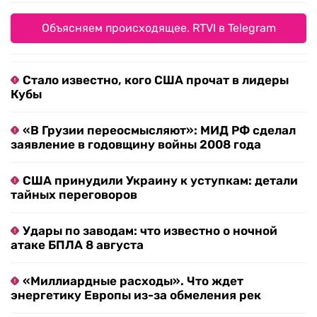
Объясняем происходящее. RTVI в Telegram
Стало известно, кого США прочат в лидеры
Кубы
«В Грузии переосмысляют»: МИД РФ сделал
заявление в годовщину войны 2008 года
США принудили Украину к уступкам: детали
тайных переговоров
Удары по заводам: что известно о ночной
атаке БПЛА 8 августа
«Миллиардные расходы». Что ждет
энергетику Европы из-за обмеления рек