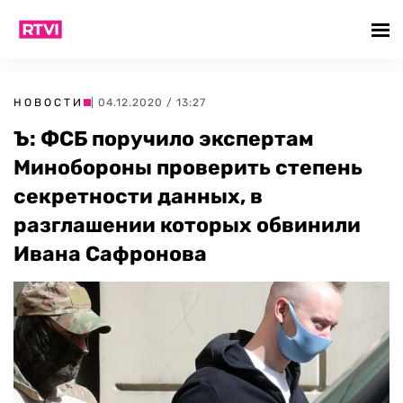
НОВОСТИ
| 04.12.2020 / 13:27
Ъ: ФСБ поручило экспертам
Минобороны проверить степень
секретности данных, в
разглашении которых обвинили
Ивана Сафронова