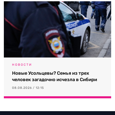
НОВОСТИ
Новые Усольцевы? Семья из трех
человек загадочно исчезла в Сибири
08.08.2026 / 12:15