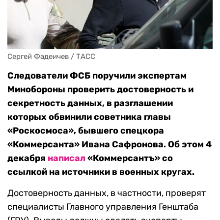
Сергей Фадеичев / ТАСС
Следователи ФСБ поручили экспертам
Минобороны проверить достоверность и
секретность данных, в разглашении
которых обвинили советника главы
«Роскосмоса», бывшего спецкора
«Коммерсанта» Ивана Сафронова. Об этом 4
декабря
написал
«Коммерсантъ» со
ссылкой на источники в военных кругах.
Достоверность данных, в частности, проверят
специалисты Главного управления Генштаба