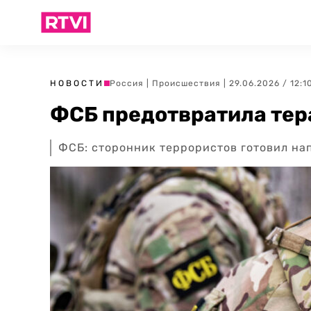
НОВОСТИ
Россия
|
Происшествия
| 29.06.2026 / 12:1
ФСБ предотвратила тера
ФСБ: сторонник террористов готовил на