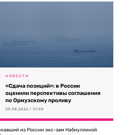
НОВОСТИ
«Сдача позиций»: в России
оценили перспективы соглашения
по Ормузскому проливу
05.08.2026 / 21:00
ехавший из России экс-зам Набиуллиной