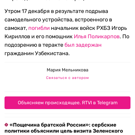
Утром 17 декабря в результате подрыва
самодельного устройства, встроенного в
самокат,
погибли
начальник войск РХБЗ Игорь
Кириллов и его помощник
Илья Поликарпов
. По
подозрению в теракте
был задержан
гражданин Узбекистана.
Мария Мельникова
Связаться с автором
Объясняем происходящее. RTVI в Telegram
«Пощечина братской России»: сербские
политики объяснили цель визита Зеленского