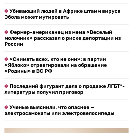
Убивающий людей в Африке штамм вируса
Эбола может мутировать
Фермер-американец из мема «Веселый
молочник» рассказал о риске депортации из
России
«Снимать всех, кто не они»: в партии
«Яблоко» отреагировали на обращение
«Родины» в ВС РФ
Последний фигурант дела о продаже ЛГБТ*-
литературы получил приговор
Ученые выяснили, что опаснее —
электросамокаты или электровелосипеды