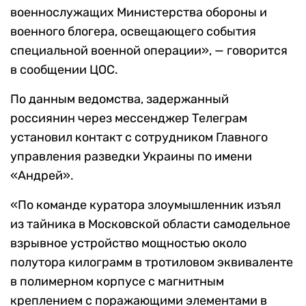
военнослужащих Министерства обороны и
военного блогера, освещающего события
специальной военной операции», — говорится
в сообщении ЦОС.
По данным ведомства, задержанный
россиянин через мессенджер Телеграм
установил контакт с сотрудником Главного
управления разведки Украины по имени
«Андрей».
«По команде куратора злоумышленник изъял
из тайника в Московской области самодельное
взрывное устройство мощностью около
полутора килограмм в тротиловом эквиваленте
в полимерном корпусе с магнитным
креплением с поражающими элементами в