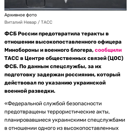
Архивное фото
Виталий Невар / ТАСС
ФСБ России предотвратила теракты в
отношении высокопоставленного офицера
Минобороны и военного блогера,
сообщили
ТАСС в Центре общественных связей (ЦОС)
ФСБ. По данным спецслужбы, за их
подготовку задержан россиянин, который
действовал по указанию украинской
военной разведки.
«Федеральной службой безопасности
предотвращены террористические акты,
планировавшиеся украинскими спецслужбами
в отношении одного из высокопоставленных