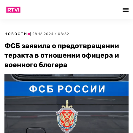
НОВОСТИ
| 28.12.2024 / 08:52
ФСБ заявила о предотвращении
теракта в отношении офицера и
военного блогера