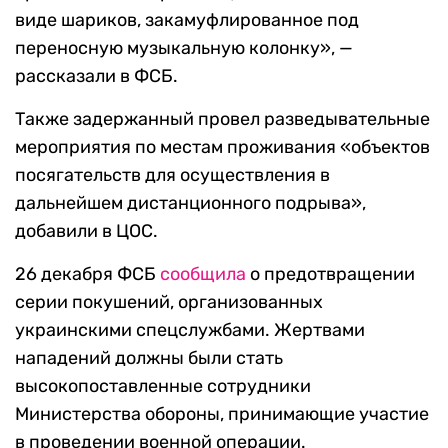
виде шариков, закамуфлированное под
переносную музыкальную колонку», —
рассказали в ФСБ.
Также задержанный провел разведывательные
мероприятия по местам проживания «объектов
посягательств для осуществления в
дальнейшем дистанционного подрыва»,
добавили в ЦОС.
26 декабря ФСБ
сообщила
о предотвращении
серии покушений, организованных
украинскими спецслужбами. Жертвами
нападений должны были стать
высокопоставленные сотрудники
Министерства обороны, принимающие участие
в проведении военной операции.