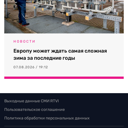
НОВОСТИ
Европу может ждать самая сложная
зима за последние годы
07.08.2026 / 19:12
Выходные данные СМИ RTVI
Пользовательское соглашение
Политика обработки персональных данных