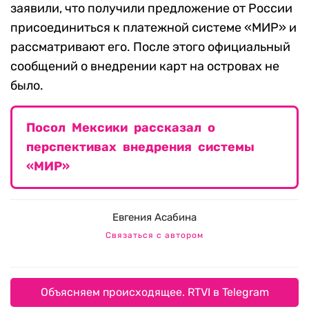
заявили, что получили предложение от России
присоединиться к платежной системе «МИР» и
рассматривают его. После этого официальный
сообщений о внедрении карт на островах не
было.
Посол Мексики рассказал о
перспективах внедрения системы
«МИР»
Евгения Асабина
Связаться с автором
Объясняем происходящее. RTVI в Telegram