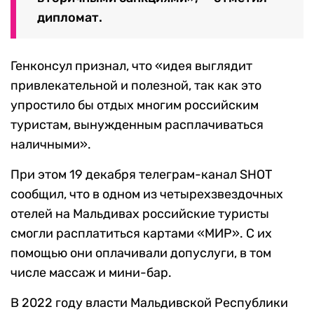
дипломат.
Генконсул признал, что «идея выглядит
привлекательной и полезной, так как это
упростило бы отдых многим российским
туристам, вынужденным расплачиваться
наличными».
При этом 19 декабря телеграм-канал SHOT
сообщил, что в одном из четырехзвездочных
отелей на Мальдивах российские туристы
смогли расплатиться картами «МИР». С их
помощью они оплачивали допуслуги, в том
числе массаж и мини-бар.
В 2022 году власти Мальдивской Республики