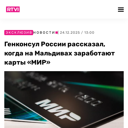
ЭКСКЛЮЗИВ
НОВОСТИ
| 24.12.2025 / 13:00
Генконсул России рассказал,
когда на Мальдивах заработают
карты «МИР»