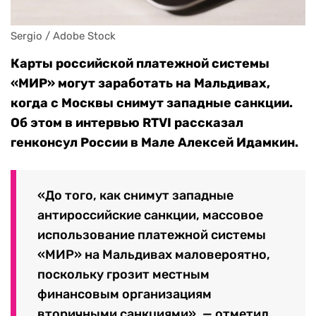
Sergio / Adobe Stock
Карты российской платежной системы
«МИР» могут заработать на Мальдивах,
когда с Москвы снимут западные санкции.
Об этом в интервью RTVI рассказал
генконсул России в Мале Алексей Идамкин.
«До того, как снимут западные
антироссийские санкции, массовое
использование платежной системы
«МИР» на Мальдивах маловероятно,
поскольку грозит местным
финансовым организациям
вторичными санкциями», — отметил