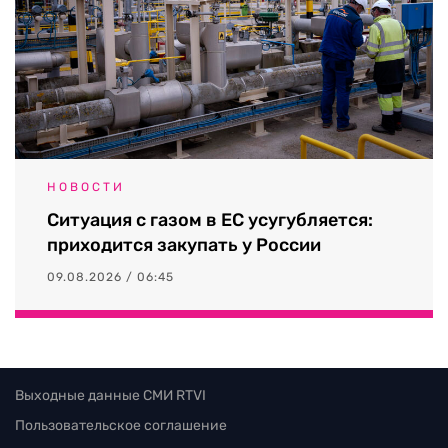
НОВОСТИ
Ситуация с газом в ЕС усугубляется:
приходится закупать у России
09.08.2026 / 06:45
Выходные данные СМИ RTVI
Пользовательское соглашение