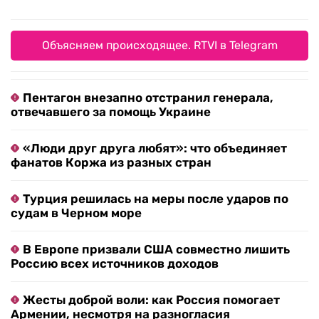
Объясняем происходящее. RTVI в Telegram
Пентагон внезапно отстранил генерала,
отвечавшего за помощь Украине
«Люди друг друга любят»: что объединяет
фанатов Коржа из разных стран
Турция решилась на меры после ударов по
судам в Черном море
В Европе призвали США совместно лишить
Россию всех источников доходов
Жесты доброй воли: как Россия помогает
Армении, несмотря на разногласия