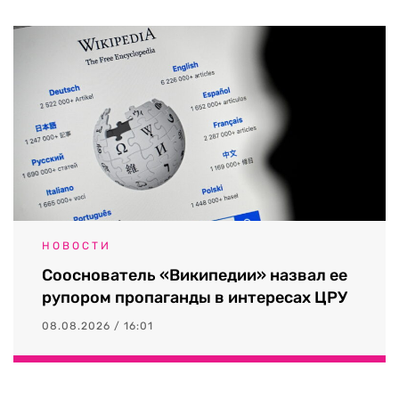
НОВОСТИ
Сооснователь «Википедии» назвал ее
рупором пропаганды в интересах ЦРУ
08.08.2026 / 16:01