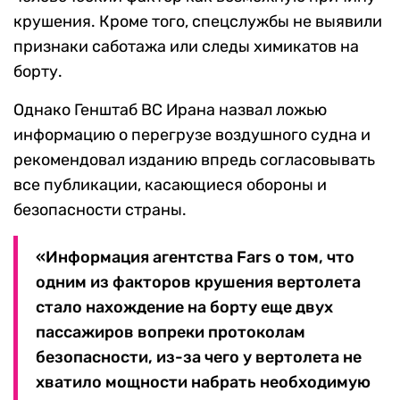
крушения. Кроме того, спецслужбы не выявили
признаки саботажа или следы химикатов на
борту.
Однако Генштаб ВС Ирана назвал ложью
информацию о перегрузе воздушного судна и
рекомендовал изданию впредь согласовывать
все публикации, касающиеся обороны и
безопасности страны.
«Информация агентства Fars о том, что
одним из факторов крушения вертолета
стало нахождение на борту еще двух
пассажиров вопреки протоколам
безопасности, из-за чего у вертолета не
хватило мощности набрать необходимую