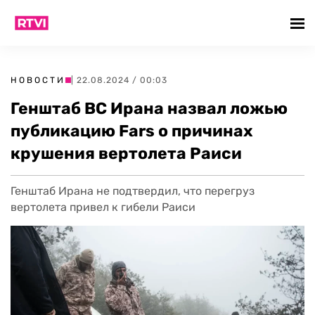
НОВОСТИ
| 22.08.2024 / 00:03
Генштаб ВС Ирана назвал ложью
публикацию Fars о причинах
крушения вертолета Раиси
Генштаб Ирана не подтвердил, что перегруз
вертолета привел к гибели Раиси