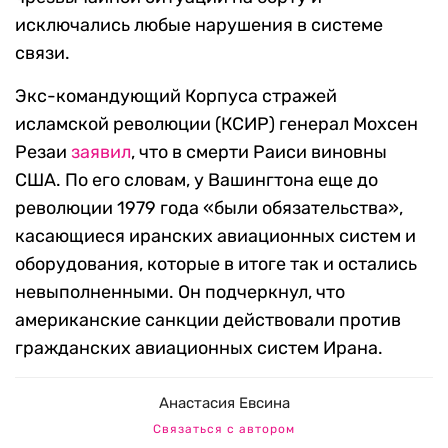
исключались любые нарушения в системе
связи.
Экс-командующий Корпуса стражей
исламской революции (КСИР) генерал Мохсен
Резаи
заявил
, что в смерти Раиси виновны
США. По его словам, у Вашингтона еще до
революции 1979 года «были обязательства»,
касающиеся иранских авиационных систем и
оборудования, которые в итоге так и остались
невыполненными. Он подчеркнул, что
американские санкции действовали против
гражданских авиационных систем Ирана.
Анастасия Евсина
Связаться с автором