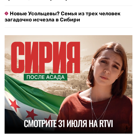
Новые Усольцевы? Семья из трех человек
загадочно исчезла в Сибири