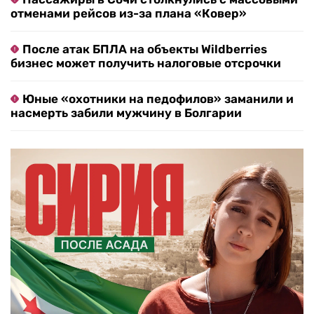
отменами рейсов из-за плана «Ковер»
После атак БПЛА на объекты Wildberries
бизнес может получить налоговые отсрочки
Юные «охотники на педофилов» заманили и
насмерть забили мужчину в Болгарии