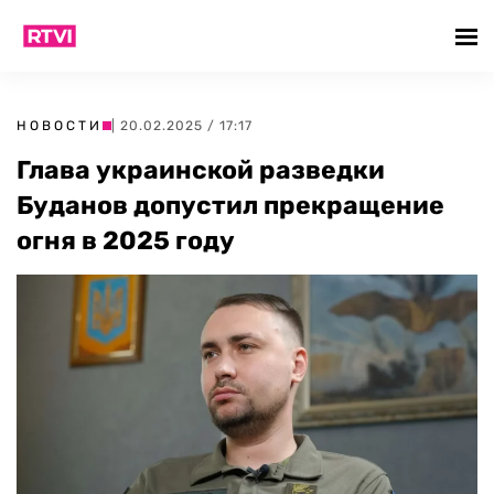
НОВОСТИ
| 20.02.2025 / 17:17
Глава украинской разведки
Буданов допустил прекращение
огня в 2025 году