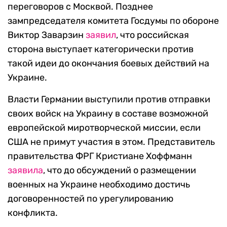
переговоров с Москвой. Позднее
зампредседателя комитета Госдумы по обороне
Виктор Заварзин
заявил
, что российская
сторона выступает категорически против
такой идеи до окончания боевых действий на
Украине.
Власти Германии выступили против отправки
своих войск на Украину в составе возможной
европейской миротворческой миссии, если
США не примут участия в этом. Представитель
правительства ФРГ Кристиане Хоффманн
заявила
, что до обсуждений о размещении
военных на Украине необходимо достичь
договоренностей по урегулированию
конфликта.