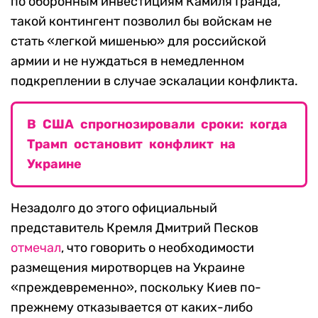
по оборонным инвестициям Камиля Гранда,
такой контингент позволил бы войскам не
стать «легкой мишенью» для российской
армии и не нуждаться в немедленном
подкреплении в случае эскалации конфликта.
В США спрогнозировали сроки: когда
Трамп остановит конфликт на
Украине
Незадолго до этого официальный
представитель Кремля Дмитрий Песков
отмечал
, что говорить о необходимости
размещения миротворцев на Украине
«преждевременно», поскольку Киев по-
прежнему отказывается от каких-либо