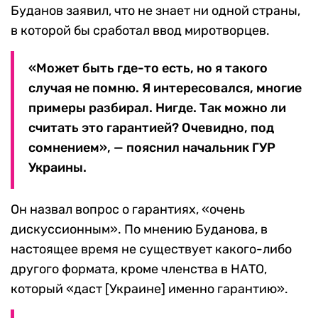
Буданов заявил, что не знает ни одной страны,
в которой бы сработал ввод миротворцев.
«Может быть где-то есть, но я такого
случая не помню. Я интересовался, многие
примеры разбирал. Нигде. Так можно ли
считать это гарантией? Очевидно, под
сомнением», — пояснил начальник ГУР
Украины.
Он назвал вопрос о гарантиях, «очень
дискуссионным». По мнению Буданова, в
настоящее время не существует какого-либо
другого формата, кроме членства в НАТО,
который «даст [Украине] именно гарантию».