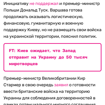
Инициативу
не поддержал
и премьер-министр
Польши Дональд Туск. Варшава готова
продолжать оказывать логистическую,
финансовую, гуманитарную и военную
поддержку Киеву, но не размещать свои войска
на украинской территории, пояснил политик.
FT: Киев ожидает, что Запад
отправит на Украину до 50 тысяч
миротворцев
Премьер-министр Великобритании Кир
Стармер в свою очередь
заявил
о готовности
ввести британские войска на территорию
Украины для соблюдения договоренностей в
рамках потенциального мирного соглашения.