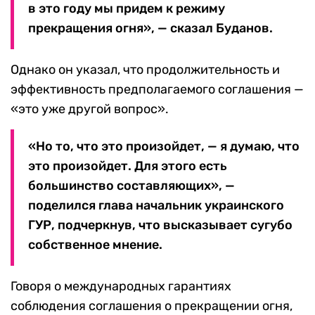
в это году мы придем к режиму
прекращения огня», — сказал Буданов.
Однако он указал, что продолжительность и
эффективность предполагаемого соглашения —
«это уже другой вопрос».
«Но то, что это произойдет, — я думаю, что
это произойдет. Для этого есть
большинство составляющих», —
поделился глава начальник украинского
ГУР, подчеркнув, что высказывает сугубо
собственное мнение.
Говоря о международных гарантиях
соблюдения соглашения о прекращении огня,