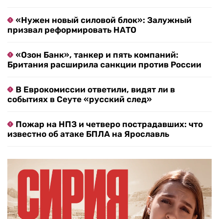
«Нужен новый силовой блок»: Залужный
призвал реформировать НАТО
«Озон Банк», танкер и пять компаний:
Британия расширила санкции против России
В Еврокомиссии ответили, видят ли в
событиях в Сеуте «русский след»
Пожар на НПЗ и четверо пострадавших: что
известно об атаке БПЛА на Ярославль