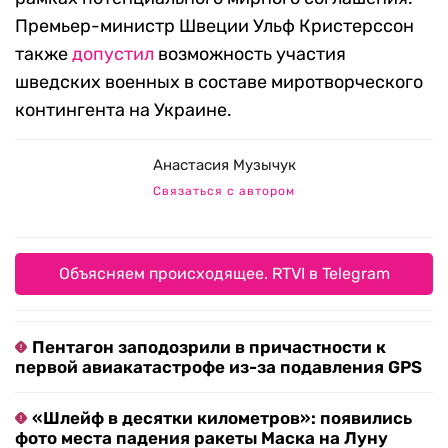
Премьер-министр Швеции Ульф Кристерссон
также
допустил
возможность участия
шведских военных в составе миротворческого
контингента на Украине.
Анастасия Музычук
Связаться с автором
Объясняем происходящее. RTVI в Telegram
Пентагон заподозрили в причастности к
первой авиакатастрофе из-за подавления GPS
«Шлейф в десятки километров»: появились
фото места падения ракеты Маска на Луну