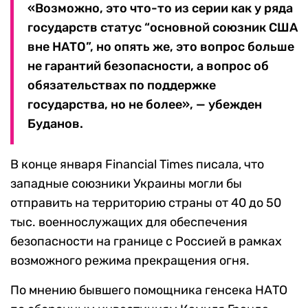
«Возможно, это что-то из серии как у ряда
государств статус “основной союзник США
вне НАТО”, но опять же, это вопрос больше
не гарантий безопасности, а вопрос об
обязательствах по поддержке
государства, но не более», — убежден
Буданов.
В конце января Financial Times писала, что
западные союзники Украины могли бы
отправить на территорию страны от 40 до 50
тыс. военнослужащих для обеспечения
безопасности на границе с Россией в рамках
возможного режима прекращения огня.
По мнению бывшего помощника генсека НАТО