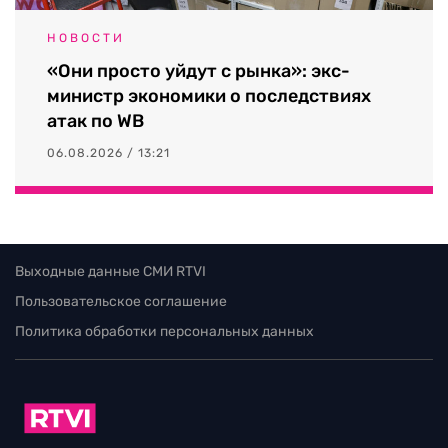
НОВОСТИ
«Они просто уйдут с рынка»: экс-
министр экономики о последствиях
атак по WB
06.08.2026 / 13:21
Выходные данные СМИ RTVI
Пользовательское соглашение
Политика обработки персональных данных