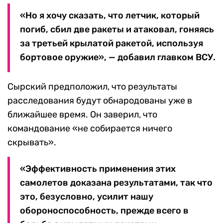
«Но я хочу сказать, что летчик, который
погиб, сбил две ракеты и атаковал, гоняясь
за третьей крылатой ракетой, используя
бортовое оружие», — добавил главком ВСУ.
Сырский предположил, что результаты
расследования будут обнародованы уже в
ближайшее время. Он заверил, что
командование «не собирается ничего
скрывать».
«Эффективность применения этих
самолетов доказана результатами, так что
это, безусловно, усилит нашу
обороноспособность, прежде всего в