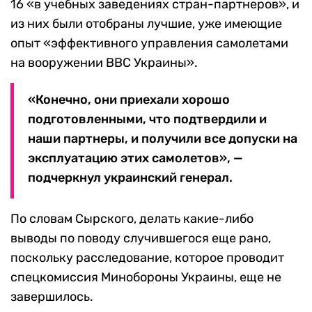
16 «в учебных заведениях стран-партнеров», и
из них были отобраны лучшие, уже имеющие
опыт «эффективного управления самолетами
на вооружении ВВС Украины».
«Конечно, они приехали хорошо
подготовленными, что подтвердили и
наши партнеры, и получили все допуски на
эксплуатацию этих самолетов», —
подчеркнул украинский генерал.
По словам Сырского, делать какие-либо
выводы по поводу случившегося еще рано,
поскольку расследование, которое проводит
спецкомиссия Минобороны Украины, еще не
завершилось.