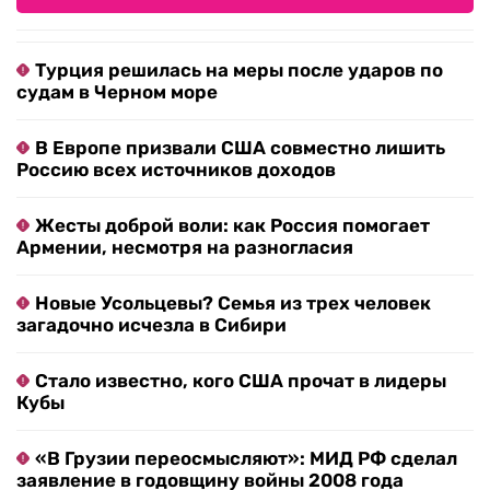
Турция решилась на меры после ударов по
судам в Черном море
В Европе призвали США совместно лишить
Россию всех источников доходов
Жесты доброй воли: как Россия помогает
Армении, несмотря на разногласия
Новые Усольцевы? Семья из трех человек
загадочно исчезла в Сибири
Стало известно, кого США прочат в лидеры
Кубы
«В Грузии переосмысляют»: МИД РФ сделал
заявление в годовщину войны 2008 года