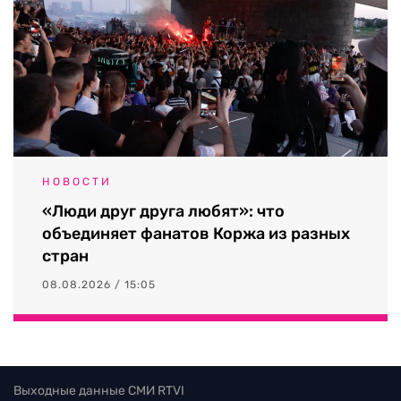
НОВОСТИ
«Люди друг друга любят»: что
объединяет фанатов Коржа из разных
стран
08.08.2026 / 15:05
Выходные данные СМИ RTVI