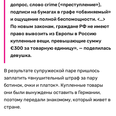
допрос, слово crime («преступление»),
подписи на бумагах в графе «обвиняемый»
и ощущение полной беспомощности. <…>
По новым законам, граждане РФ не имеют
право вывозить из Европы в Россию
купленные вещи, превышающие сумму
€300 за товарную единицу», — поделилась
девушка.
В результате супружеской паре пришлось
заплатить «внушительный штраф за пару
ботинок, очки и платок». Купленные товары
они были вынуждены оставить в Германии,
поэтому передали знакомому, который живет в
стране.