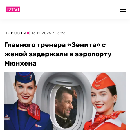
НОВОСТИ
| 16.12.2025 / 15:26
Главного тренера «Зенита» с
женой задержали в аэропорту
Мюнхена