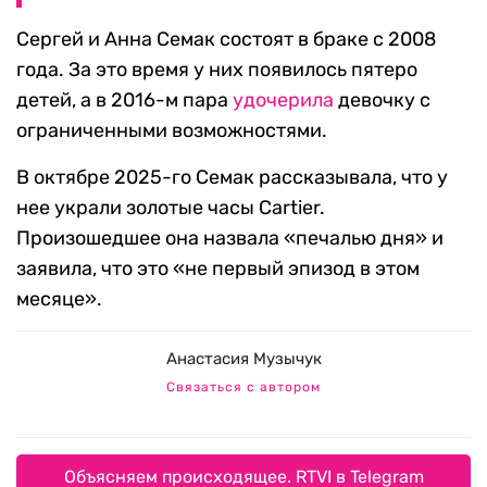
Сергей и Анна Семак состоят в браке с 2008
года. За это время у них появилось пятеро
детей, а в 2016-м пара
удочерила
девочку с
ограниченными возможностями.
В октябре 2025-го Семак рассказывала, что у
нее украли золотые часы Cartier.
Произошедшее она назвала «печалью дня» и
заявила, что это «не первый эпизод в этом
месяце».
Анастасия Музычук
Связаться с автором
Объясняем происходящее. RTVI в Telegram