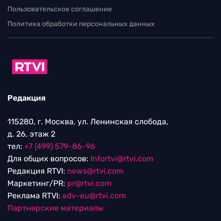
Пользовательское соглашение
Политика обработки персональных данных
Редакция
115280, г. Москва, ул. Ленинская слобода,
д. 26, этаж 2
тел:
+7 (499) 579-86-96
Для общих вопросов:
Infortvi@rtvi.com
Редакция RTVI:
news@rtvi.com
Маркетинг/PR:
pr@rtvi.com
Реклама RTVI:
adv-eu@rtvi.com
Партнерские материалы