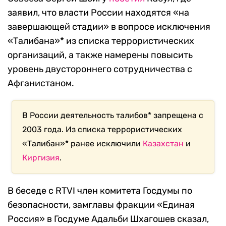
заявил, что власти России находятся «на
завершающей стадии» в вопросе исключения
«Талибана»* из списка террористических
организаций, а также намерены повысить
уровень двустороннего сотрудничества с
Афганистаном.
В России деятельность талибов* запрещена с
2003 года. Из списка террористических
«Талибан»* ранее исключили
Казахстан
и
Киргизия
.
В беседе с RTVI член комитета Госдумы по
безопасности, замглавы фракции «Единая
Россия» в Госдуме Адальби Шхагошев сказал,