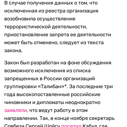
В случае получения данных о том, что
исключенная из реестра организация
возобновила осуществление
террористической деятельности,
приостановление запрета ее деятельности
может быть отменено, следует из текста
закона.
Закон был разработан на фоне обсуждения
возможного исключения из списка
запрещенных в России организаций
группировки «Талибан»*. За последние три
года высокопоставленные российские
чиновники и дипломаты неоднократно
заявляли
, что ведут работу в этом
направлении. Так, в конце ноября секретарь
Совбеза Сергей Шойгу
посетил
Кабул, где