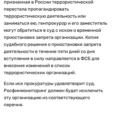
признанная в России террористической
перестала пропагандировать
террористическую деятельность или
заниматься ею, генпрокурор и его заместитель
могут обратиться в суд с иском о временной
приостановке запрета организации. Копия
судебного решения о приостановке запрета
деятельности в течение пяти дней со дня
вступления в силу направляется в ФСБ для
внесения изменений в список
террористических организаций.
Если иск прокуратуры удовлетворит суд,
Росфинмониторинг должен будет исключить
эту организацию из соответствующего
перечня.