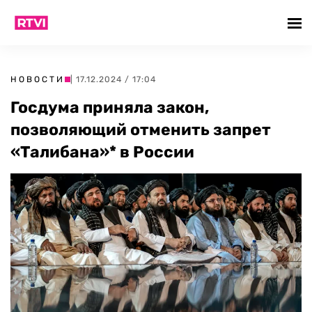
НОВОСТИ
| 17.12.2024 / 17:04
Госдума приняла закон,
позволяющий отменить запрет
«Талибана»* в России