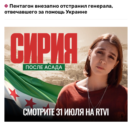
Пентагон внезапно отстранил генерала,
отвечавшего за помощь Украине