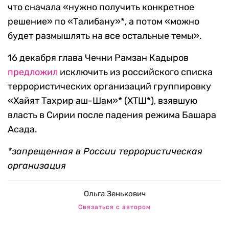
что сначала «нужно получить конкретное
решение» по «Талибану»*, а потом «можно
будет размышлять на все остальные темы».
16 декабря глава Чечни Рамзан Кадыров
предложил
исключить из российского списка
террористических организаций группировку
«Хайят Тахрир аш-Шам»* (ХТШ*), взявшую
власть в Сирии после падения режима Башара
Асада.
*запрещенная в России террористическая
организация
Ольга Зенькович
Связаться с автором