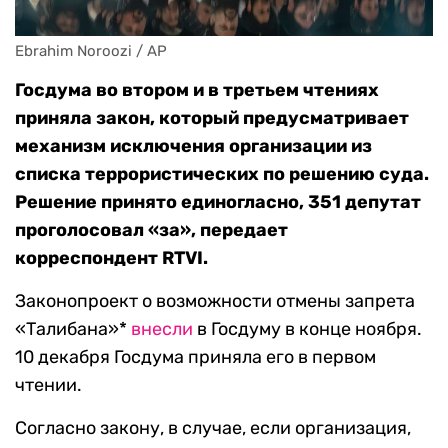
Ebrahim Noroozi / AP
Госдума во втором и в третьем чтениях
приняла закон, который предусматривает
механизм исключения организации из
списка террористических по решению суда.
Решение принято единогласно, 351 депутат
проголосовал «за», передает
корреспондент RTVI.
Законопроект о возможности отмены запрета
«Талибана»*
внесли
в Госдуму в конце ноября.
10 декабря Госдума приняла его в первом
чтении.
Согласно закону, в случае, если организация,