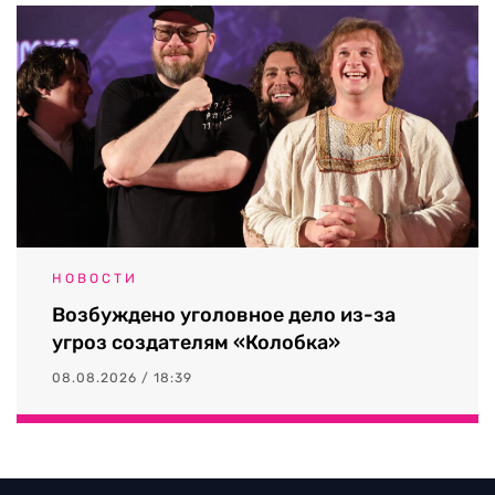
НОВОСТИ
Возбуждено уголовное дело из-за
угроз создателям «Колобка»
08.08.2026 / 18:39