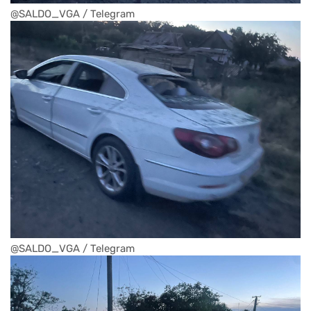
@SALDO_VGA / Telegram
@SALDO_VGA / Telegram