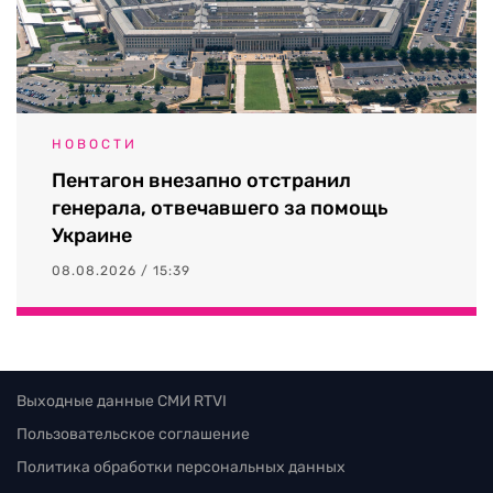
НОВОСТИ
Пентагон внезапно отстранил
генерала, отвечавшего за помощь
Украине
08.08.2026 / 15:39
Выходные данные СМИ RTVI
Пользовательское соглашение
Политика обработки персональных данных