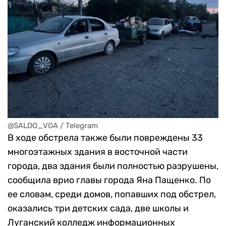
@SALDO_VGA / Telegram
В ходе обстрела также были повреждены 33
многоэтажных здания в восточной части
города, два здания были полностью разрушены,
сообщила врио главы города Яна Пащенко. По
ее словам, среди домов, попавших под обстрел,
оказались три детских сада, две школы и
Луганский колледж информационных