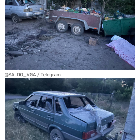
@SALDO_VGA / Telegram