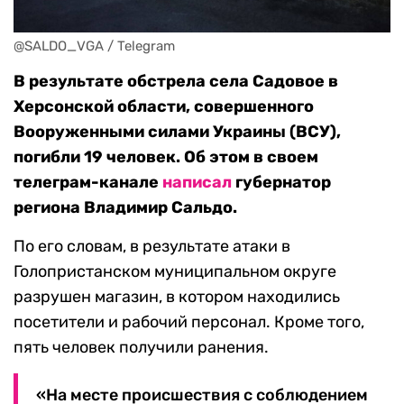
@SALDO_VGA / Telegram
В результате обстрела села Садовое в
Херсонской области, совершенного
Вооруженными силами Украины (ВСУ),
погибли 19 человек. Об этом в своем
телеграм-канале
написал
губернатор
региона Владимир Сальдо.
По его словам, в результате атаки в
Голопристанском муниципальном округе
разрушен магазин, в котором находились
посетители и рабочий персонал. Кроме того,
пять человек получили ранения.
«На месте происшествия с соблюдением