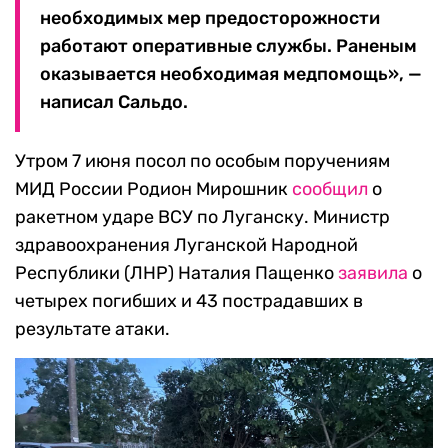
необходимых мер предосторожности
работают оперативные службы. Раненым
оказывается необходимая медпомощь», —
написал Сальдо.
Утром 7 июня посол по особым поручениям
МИД России Родион Мирошник
сообщил
о
ракетном ударе ВСУ по Луганску. Министр
здравоохранения Луганской Народной
Республики (ЛНР) Наталия Пащенко
заявила
о
четырех погибших и 43 пострадавших в
результате атаки.