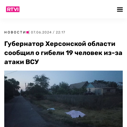
НОВОСТИ
| 07.06.2024 / 22:17
Губернатор Херсонской области
сообщил о гибели 19 человек из-за
атаки ВСУ