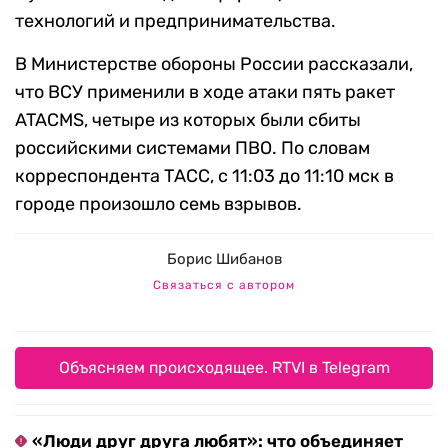
технологий и предпринимательства.
В Министерстве обороны России рассказали,
что ВСУ применили в ходе атаки пять ракет
ATACMS, четыре из которых были сбиты
российскими системами ПВО. По словам
корреспондента ТАСС, с 11:03 до 11:10 мск в
городе произошло семь взрывов.
Борис Шибанов
Связаться с автором
Объясняем происходящее. RTVI в Telegram
«Люди друг друга любят»: что объединяет