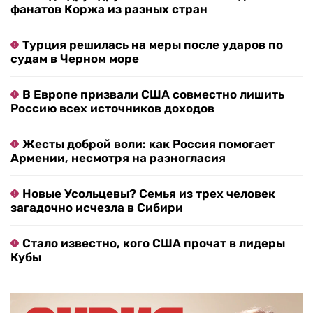
фанатов Коржа из разных стран
Турция решилась на меры после ударов по
судам в Черном море
В Европе призвали США совместно лишить
Россию всех источников доходов
Жесты доброй воли: как Россия помогает
Армении, несмотря на разногласия
Новые Усольцевы? Семья из трех человек
загадочно исчезла в Сибири
Стало известно, кого США прочат в лидеры
Кубы