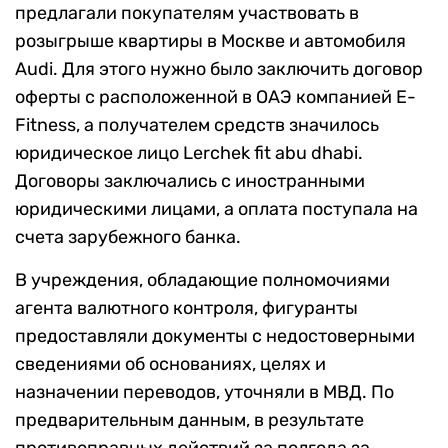
предлагали покупателям участвовать в
розыгрыше квартиры в Москве и автомобиля
Audi. Для этого нужно было заключить договор
оферты с расположенной в ОАЭ компанией E-
Fitness, а получателем средств значилось
юридическое лицо Lerchek fit abu dhabi.
Договоры заключались с иностранными
юридическими лицами, а оплата поступала на
счета зарубежного банка.
В учреждения, обладающие полномочиями
агента валютного контроля, фигуранты
предоставляли документы с недостоверными
сведениями об основаниях, целях и
назначении переводов, уточняли в МВД. По
предварительным данным, в результате