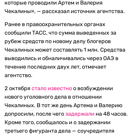
которые проводили Артем и Валерия
Чекалины», — рассказал источник агентства.
Ранее в правоохранительных органах
сообщили ТАСС, что сумма выведенных за
рубеж средств по новому делу блогеров
Чекалиных может составлять 1 млн. Средства
выводились и обналичивались через ОАЭ в
течение последних двух лет, отмечает
агентство.
2 октября
стало известно
о возбуждении
нового уголовного дела в отношении
Чекалиных. В тот же день Артема и Валерию
допросили, после чего
задержали
на 48 часов.
Кроме того, сообщалось и о задержании
третьего фигуранта дела — соучредителя