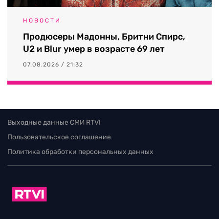
НОВОСТИ
Продюсеры Мадонны, Бритни Спирс,
U2 и Blur умер в возрасте 69 лет
07.08.2026 / 21:32
Выходные данные СМИ RTVI
Пользовательское соглашение
Политика обработки персональных данных