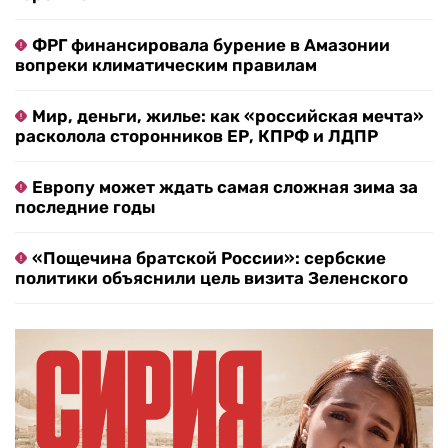
ФРГ финансировала бурение в Амазонии
вопреки климатическим правилам
Мир, деньги, жилье: как «российская мечта»
расколола сторонников ЕР, КПРФ и ЛДПР
Европу может ждать самая сложная зима за
последние годы
«Пощечина братской России»: сербские
политики объяснили цель визита Зеленского