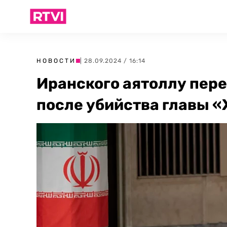
НОВОСТИ
| 28.09.2024 / 16:14
Иранского аятоллу пере
после убийства главы 