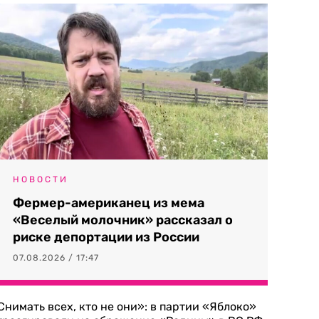
НОВОСТИ
Фермер-американец из мема
«Веселый молочник» рассказал о
риске депортации из России
07.08.2026 / 17:47
Снимать всех, кто не они»: в партии «Яблоко»