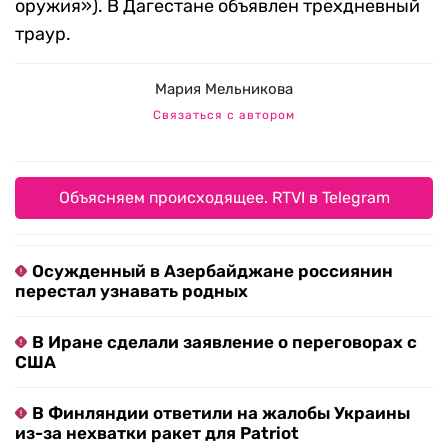
оружия»). В Дагестане объявлен трехдневный
траур.
Мария Мельникова
Связаться с автором
Объясняем происходящее. RTVI в Telegram
Осужденный в Азербайджане россиянин
перестал узнавать родных
В Иране сделали заявление о переговорах с
США
В Финляндии ответили на жалобы Украины
из-за нехватки ракет для Patriot