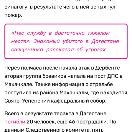
синагогу, в результате чего в ней вспыхнул
пожар.
«Нес службу в достаточно тяжелом
месте». Знакомый убитого в Дагестане
священника рассказал об угрозах
Через полчаса после начала атак в Дербенте
вторая группа боевиков напала на пост ДПС в
Махачкале. Также информация о стрельбе
поступила из района Махачкалы, где находится
Свято-Успенский кафедральный собор.
Всего в результате теракта в Дагестане
погибли
20 человек, еще 46 пострадали. По
данным Следственного комитета, пять