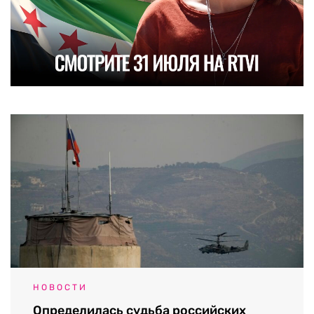
НОВОСТИ
Определилась судьба российских