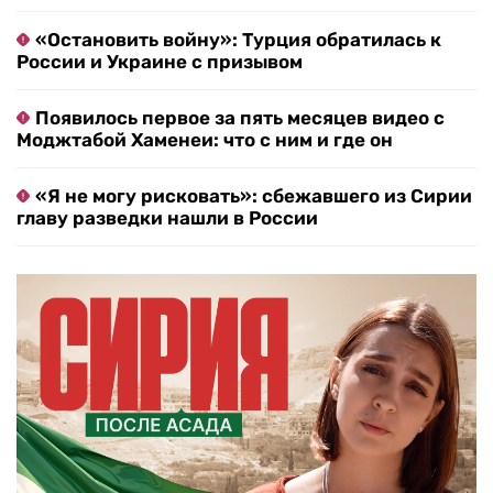
«Остановить войну»: Турция обратилась к
России и Украине с призывом
Появилось первое за пять месяцев видео с
Моджтабой Хаменеи: что с ним и где он
«Я не могу рисковать»: сбежавшего из Сирии
главу разведки нашли в России