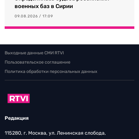
военных баз в Сирии
09.08.2026 / 17:09
Выходные данные СМИ RTVI
Пользовательское соглашение
Политика обработки персональных данных
Редакция
115280, г. Москва, ул. Ленинская слобода,