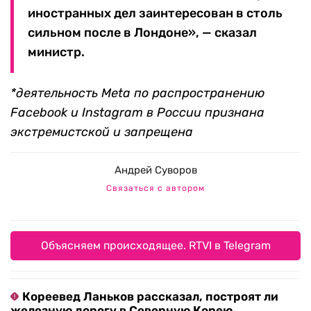
иностранных дел заинтересован в столь
сильном после в Лондоне», — сказал
министр.
*деятельность Meta по распространению
Facebook и Instagram в России признана
экстремистской и запрещена
Андрей Суворов
Связаться с автором
Объясняем происходящее. RTVI в Telegram
Кореевед Ланьков рассказал, построят ли
железную дорогу в Северную Корею