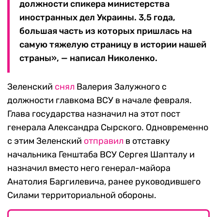
должности спикера министерства
иностранных дел Украины. 3,5 года,
большая часть из которых пришлась на
самую тяжелую страницу в истории нашей
страны», — написал Николенко.
Зеленский
снял
Валерия Залужного с
должности главкома ВСУ в начале февраля.
Глава государства назначил на этот пост
генерала Александра Сырского. Одновременно
с этим Зеленский
отправил
в отставку
начальника Генштаба ВСУ Сергея Шапталу и
назначил вместо него генерал-майора
Анатолия Баргилевича, ранее руководившего
Силами территориальной обороны.