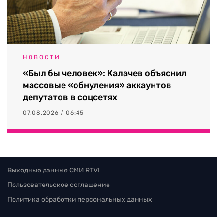
НОВОСТИ
«Был бы человек»: Калачев объяснил
массовые «обнуления» аккаунтов
депутатов в соцсетях
07.08.2026 / 06:45
Выходные данные СМИ RTVI
Пользовательское соглашение
Политика обработки персональных данных