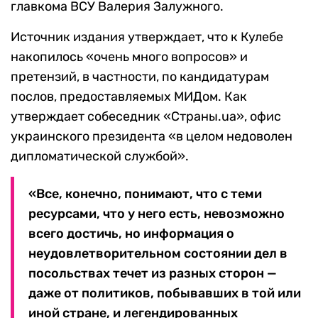
главкома ВСУ Валерия Залужного.
Источник издания утверждает, что к Кулебе
накопилось «очень много вопросов» и
претензий, в частности, по кандидатурам
послов, предоставляемых МИДом. Как
утверждает собеседник «Страны.ua», офис
украинского президента «в целом недоволен
дипломатической службой».
«Все, конечно, понимают, что с теми
ресурсами, что у него есть, невозможно
всего достичь, но информация о
неудовлетворительном состоянии дел в
посольствах течет из разных сторон —
даже от политиков, побывавших в той или
иной стране, и легендированных