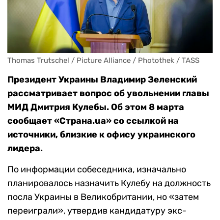
Thomas Trutschel / Picture Alliance / Photothek / TASS
Президент Украины Владимир Зеленский
рассматривает вопрос об увольнении главы
МИД Дмитрия Кулебы. Об этом 8 марта
сообщает «Страна.ua» со ссылкой на
источники, близкие к офису украинского
лидера.
По информации собеседника, изначально
планировалось назначить Кулебу на должность
посла Украины в Великобритании, но «затем
переиграли», утвердив кандидатуру экс-