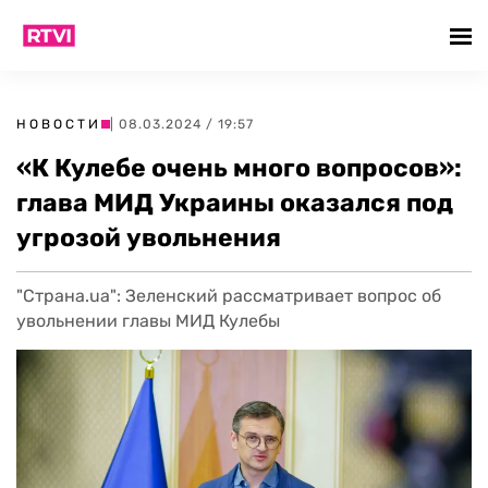
НОВОСТИ
| 08.03.2024 / 19:57
«К Кулебе очень много вопросов»:
глава МИД Украины оказался под
угрозой увольнения
"Страна.ua": Зеленский рассматривает вопрос об
увольнении главы МИД Кулебы