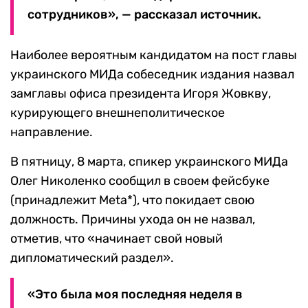
сотрудников», — рассказал источник.
Наиболее вероятным кандидатом на пост главы
украинского МИДа собеседник издания назвал
замглавы офиса президента Игоря Жовкву,
курирующего внешнеполитическое
направление.
В пятницу, 8 марта, спикер украинского МИДа
Олег Николенко сообщил в своем фейсбуке
(принадлежит Meta*), что покидает свою
должность. Причины ухода он не назвал,
отметив, что «начинает свой новый
дипломатический раздел».
«Это была моя последняя неделя в