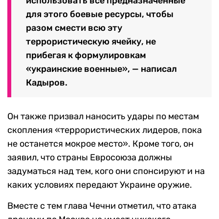
использовать все предназначенные
для этого боевые ресурсы, чтобы
разом смести всю эту
террористическую ячейку, не
прибегая к формулировкам
«украинские военные», — написал
Кадыров.
Он также призвал наносить удары по местам
скопления «террористических лидеров, пока
не останется мокрое место». Кроме того, он
заявил, что страны Евросоюза должны
задуматься над тем, кого они спонсируют и на
каких условиях передают Украине оружие.
Вместе с тем глава Чечни отметил, что атака