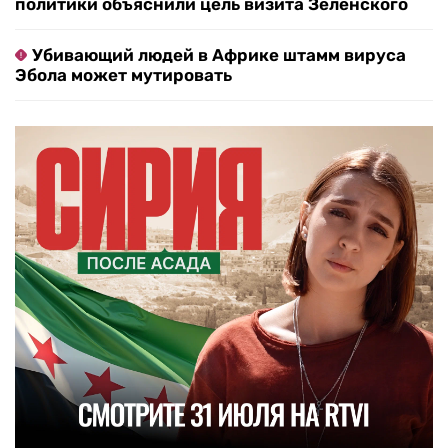
политики объяснили цель визита Зеленского
Убивающий людей в Африке штамм вируса
Эбола может мутировать