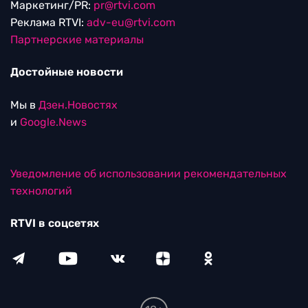
Маркетинг/PR:
pr@rtvi.com
Реклама RTVI:
adv-eu@rtvi.com
Партнерские материалы
Достойные новости
Мы в
Дзен.Новостях
и
Google.News
Уведомление об использовании рекомендательных
технологий
RTVI в соцсетях