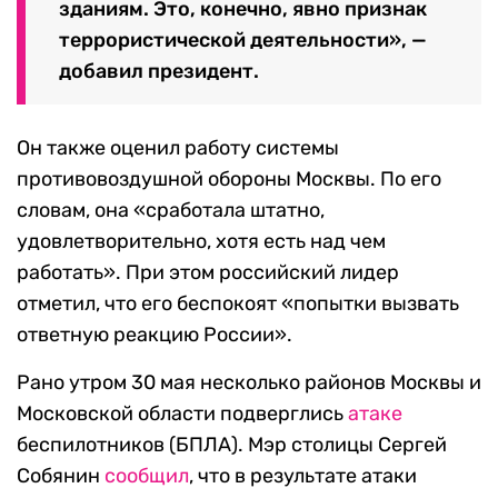
зданиям. Это, конечно, явно признак
террористической деятельности», —
добавил президент.
Он также оценил работу системы
противовоздушной обороны Москвы. По его
словам, она «сработала штатно,
удовлетворительно, хотя есть над чем
работать». При этом российский лидер
отметил, что его беспокоят «попытки вызвать
ответную реакцию России».
Рано утром 30 мая несколько районов Москвы и
Московской области подверглись
атаке
беспилотников (БПЛА). Мэр столицы Сергей
Собянин
сообщил
, что в результате атаки