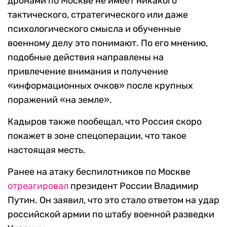
дронами по Москве не имеет никакого
тактического, стратегического или даже
психологического смысла и обученные
военному делу это понимают. По его мнению,
подобные действия направлены на
привлечение внимания и получение
«информационных очков» после крупных
поражений «на земле».
Кадыров также пообещал, что Россия скоро
покажет в зоне спецоперации, что такое
настоящая месть.
Ранее на атаку беспилотников по Москве
отреагировал
президент России Владимир
Путин. Он заявил, что это стало ответом на удар
российской армии по штабу военной разведки