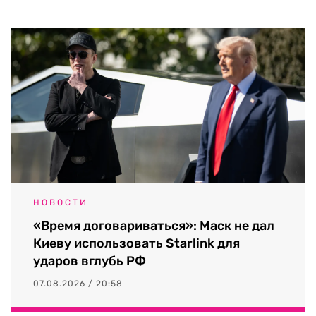
НОВОСТИ
«Время договариваться»: Маск не дал
Киеву использовать Starlink для
ударов вглубь РФ
07.08.2026 / 20:58