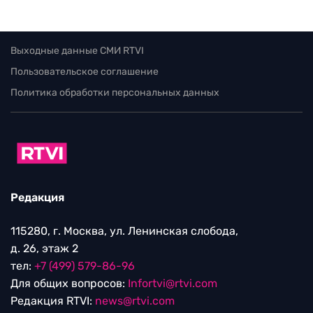
Выходные данные СМИ RTVI
Пользовательское соглашение
Политика обработки персональных данных
Редакция
115280, г. Москва, ул. Ленинская слобода,
д. 26, этаж 2
тел:
+7 (499) 579-86-96
Для общих вопросов:
Infortvi@rtvi.com
Редакция RTVI:
news@rtvi.com