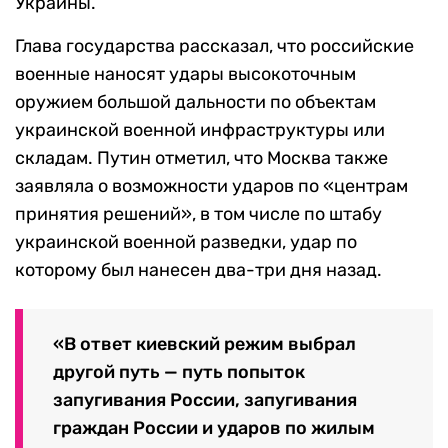
Украины.
Глава государства рассказал, что российские
военные наносят удары высокоточным
оружием большой дальности по объектам
украинской военной инфраструктуры или
складам. Путин отметил, что Москва также
заявляла о возможности ударов по «центрам
принятия решений», в том числе по штабу
украинской военной разведки, удар по
которому был нанесен два-три дня назад.
«В ответ киевский режим выбрал
другой путь — путь попыток
запугивания России, запугивания
граждан России и ударов по жилым