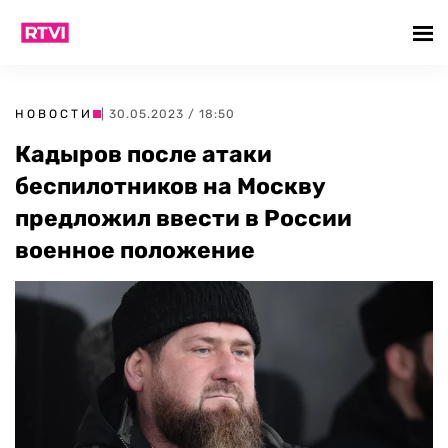
НОВОСТИ
| 30.05.2023 / 18:50
Кадыров после атаки
беспилотников на Москву
предложил ввести в России
военное положение