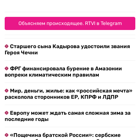
Объясняем происходящее. RTVI в Telegram
Старшего сына Кадырова удостоили звания
Героя Чечни
ФРГ финансировала бурение в Амазонии
вопреки климатическим правилам
Мир, деньги, жилье: как «российская мечта»
расколола сторонников ЕР, КПРФ и ЛДПР
Европу может ждать самая сложная зима за
последние годы
«Пощечина братской России»: сербские