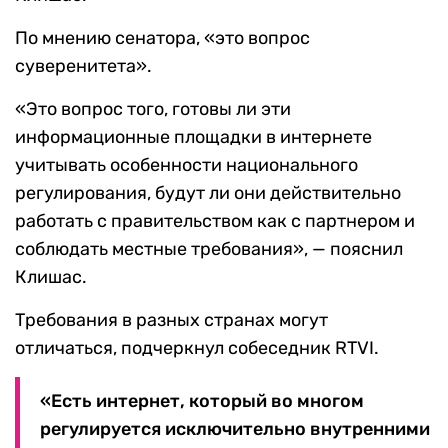
По мнению сенатора, «это вопрос
суверенитета».
«Это вопрос того, готовы ли эти
информационные площадки в интернете
учитывать особенности национального
регулирования, будут ли они действительно
работать с правительством как с партнером и
соблюдать местные требования», — пояснил
Клишас.
Требования в разных странах могут
отличаться, подчеркнул собеседник RTVI.
«Есть интернет, который во многом
регулируется исключительно внутренними