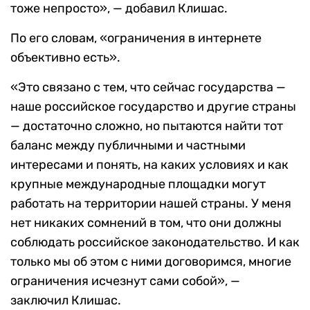
тоже непросто», — добавил Клишас.
По его словам, «ограничения в интернете
объективно есть».
«Это связано с тем, что сейчас государства —
наше российское государство и другие страны
— достаточно сложно, но пытаются найти тот
баланс между публичными и частными
интересами и понять, на каких условиях и как
крупные международные площадки могут
работать на территории нашей страны. У меня
нет никаких сомнений в том, что они должны
соблюдать российское законодательство. И как
только мы об этом с ними договоримся, многие
ограничения исчезнут сами собой», —
заключил Клишас.