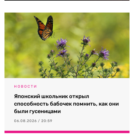
НОВОСТИ
Японский школьник открыл
способность бабочек помнить, как они
были гусеницами
06.08.2026 / 20:59