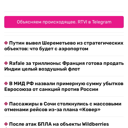
Объясняем происходящее. RTVI в Telegram
Путин вывел Шереметьево из стратегических
объектов: что будет с аэропортом
Rafale за триллионы: Франция готова продать
Индии целый воздушный флот
В МИД РФ назвали примерную сумму убытков
Евросоюза от санкций против России
Пассажиры в Сочи столкнулись с массовыми
отменами рейсов из-за плана «Ковер»
После атак БПЛА на объекты Wildberries