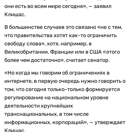
они есть во всем мире сегодня», — заявил
Клишас.
В большинстве случаев это связано «не с тем,
что правительства хотят как-то ограничить
свободу слова», хотя, например, в
Великобритании, Франции или в США «этого
более чем достаточно», считает сенатор.
«Но когда мы говорим об ограничениях в
интернете, в первую очередь нужно говорить о
том, что сегодня только-только формируется
регулирование на национальном уровне
деятельности крупнейших
транснациональных, в том числе
информационных, корпораций», — утверждает
Клишас.