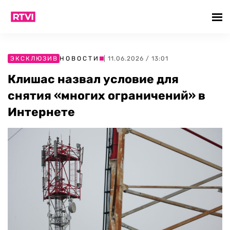
ЭКСКЛЮЗИВ
НОВОСТИ
| 11.06.2026 / 13:01
Клишас назвал условие для
снятия «многих ограничений» в
Интернете