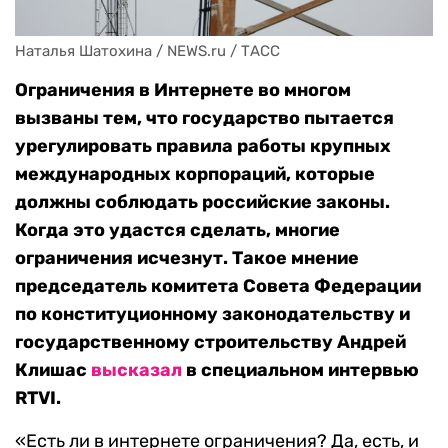
Наталья Шатохина / NEWS.ru / ТАСС
Ограничения в Интернете во многом
вызваны тем, что государство пытается
урегулировать правила работы крупных
международных корпораций, которые
должны соблюдать российские законы.
Когда это удастся сделать, многие
ограничения исчезнут. Такое мнение
председатель комитета Совета Федерации
по конституционному законодательству и
государственному строительству Андрей
Клишас
высказал
в специальном интервью
RTVI.
«Есть ли в интернете ограничения? Да, есть, и