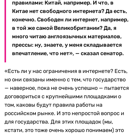
правилами: Китай, например. И что, в
Китае нет свободного интернета? Да есть,
конечно. Свободен ли интернет, например,
в той же самой Великобритании? Да, я
много читаю англоязычных материалов,
прессы: ну, знаете, у меня складывается
впечатление, что нет», — сказал сенатор.
«Есть ли у нас ограничения в интернете? Есть,
но они связаны именно с тем, что государство
— наверное, пока не очень успешно — пытается
договориться с крупнейшими площадками о
том, каковы будут правила работы на
российском рынке. И это непростой вопрос и
для государства. Для этих площадок (мы,
кстати, это тоже очень хорошо понимаем) это