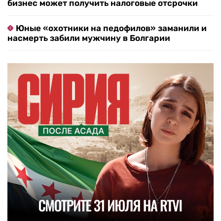
бизнес может получить налоговые отсрочки
Юные «охотники на педофилов» заманили и
насмерть забили мужчину в Болгарии