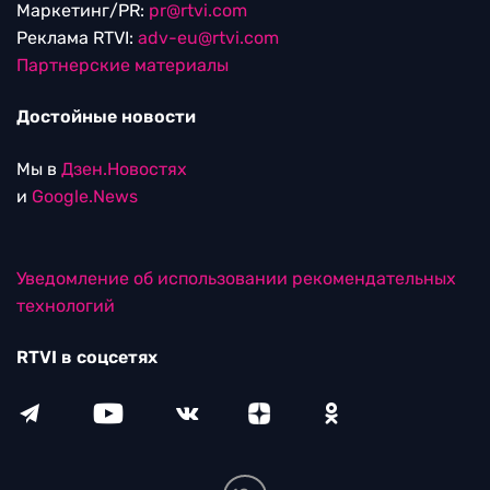
Маркетинг/PR:
pr@rtvi.com
Реклама RTVI:
adv-eu@rtvi.com
Партнерские материалы
Достойные новости
Мы в
Дзен.Новостях
и
Google.News
Уведомление об использовании рекомендательных
технологий
RTVI в соцсетях