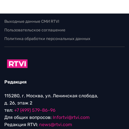
Выходные данные СМИ RTVI
Пользовательское соглашение
Политика обработки персональных данных
Редакция
115280, г. Москва, ул. Ленинская слобода,
д. 26, этаж 2
тел:
+7 (499) 579-86-96
Для общих вопросов:
Infortvi@rtvi.com
Редакция RTVI:
news@rtvi.com