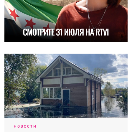
НОВОСТИ