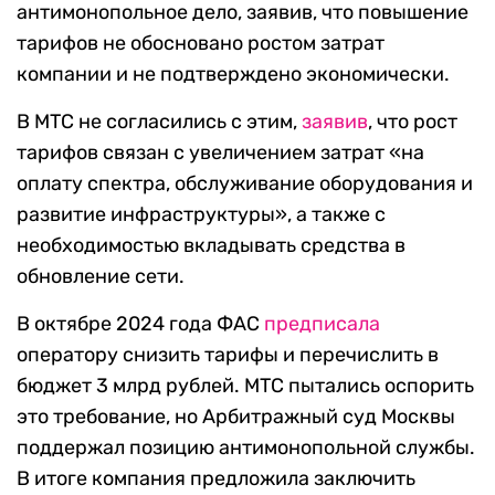
антимонопольное дело, заявив, что повышение
тарифов не обосновано ростом затрат
компании и не подтверждено экономически.
В МТС не согласились с этим,
заявив
, что рост
тарифов связан с увеличением затрат «на
оплату спектра, обслуживание оборудования и
развитие инфраструктуры», а также с
необходимостью вкладывать средства в
обновление сети.
В октябре 2024 года ФАС
предписала
оператору снизить тарифы и перечислить в
бюджет 3 млрд рублей. МТС пытались оспорить
это требование, но Арбитражный суд Москвы
поддержал позицию антимонопольной службы.
В итоге компания предложила заключить