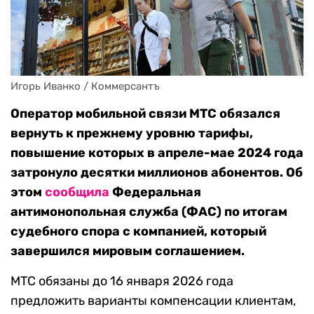
Игорь Иванко / Коммерсантъ
Оператор мобильной связи МТС обязался
вернуть к прежнему уровню тарифы,
повышение которых в апреле-мае 2024 года
затронуло десятки миллионов абонентов. Об
этом
сообщила
Федеральная
антимонопольная служба (ФАС) по итогам
судебного спора с компанией, который
завершился мировым соглашением.
МТС обязаны до 16 января 2026 года
предложить варианты компенсации клиентам,