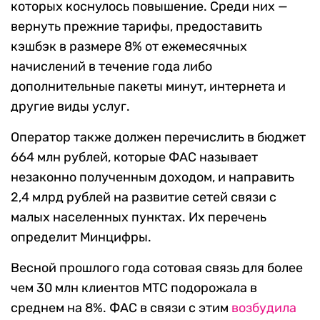
которых коснулось повышение. Среди них —
вернуть прежние тарифы, предоставить
кэшбэк в размере 8% от ежемесячных
начислений в течение года либо
дополнительные пакеты минут, интернета и
другие виды услуг.
Оператор также должен перечислить в бюджет
664 млн рублей, которые ФАС называет
незаконно полученным доходом, и направить
2,4 млрд рублей на развитие сетей связи с
малых населенных пунктах. Их перечень
определит Минцифры.
Весной прошлого года сотовая связь для более
чем 30 млн клиентов МТС подорожала в
среднем на 8%. ФАС в связи с этим
возбудила