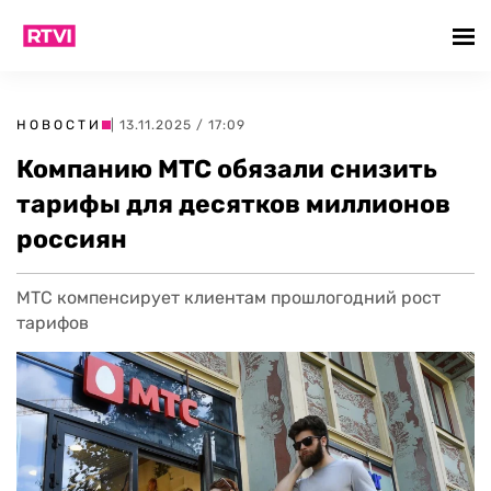
НОВОСТИ
| 13.11.2025 / 17:09
Компанию МТС обязали снизить
тарифы для десятков миллионов
россиян
МТС компенсирует клиентам прошлогодний рост
тарифов