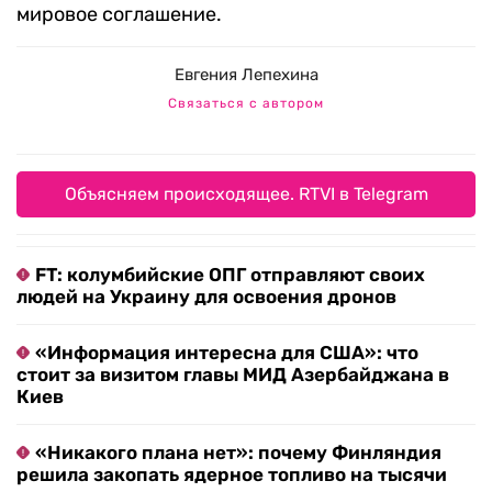
мировое соглашение.
Евгения Лепехина
Связаться с автором
Объясняем происходящее. RTVI в Telegram
FT: колумбийские ОПГ отправляют своих
людей на Украину для освоения дронов
«Информация интересна для США»: что
стоит за визитом главы МИД Азербайджана в
Киев
«Никакого плана нет»: почему Финляндия
решила закопать ядерное топливо на тысячи