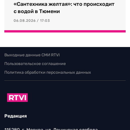
«Сантехника желтая»: что происходит
с водой в Тюмени
06.08.2026 / 17:03
Выходные данные СМИ RTVI
Пользовательское соглашение
Политика обработки персональных данных
Редакция
115280, г. Москва, ул. Ленинская слобода,