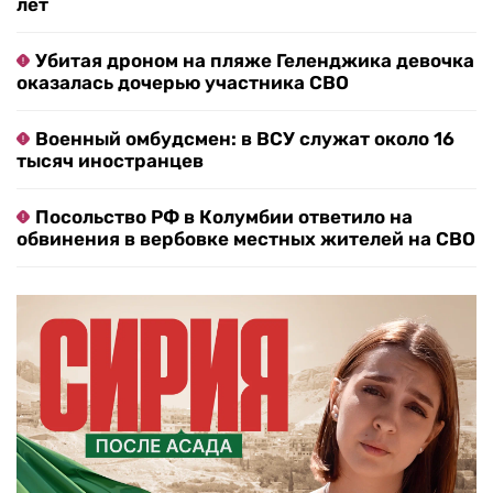
лет
Убитая дроном на пляже Геленджика девочка
оказалась дочерью участника СВО
Военный омбудсмен: в ВСУ служат около 16
тысяч иностранцев
Посольство РФ в Колумбии ответило на
обвинения в вербовке местных жителей на СВО