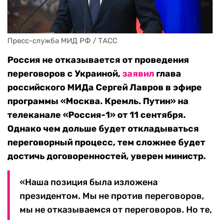
Пресс-служба МИД РФ / ТАСС
Россия не отказывается от проведения
переговоров с Украиной,
заявил
глава
российского МИДа Сергей Лавров в эфире
программы «Москва. Кремль. Путин» на
телеканале «Россия-1» от 11 сентября.
Однако чем дольше будет откладываться
переговорный процесс, тем сложнее будет
достичь договоренностей, уверен министр.
«Наша позиция была изложена
президентом. Мы не против переговоров,
мы не отказываемся от переговоров. Но те,