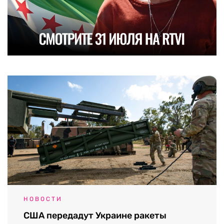
НОВОСТИ
США передадут Украине ракеты