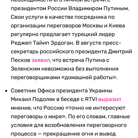
президентом России Владимиром Путиным.
Свои услуги в качестве посредника по
организации переговоров Москвы и Киева
регулярно предлагает турецкий лидер
Реджеп Тайип Эрдоган. В августе пресс-
секретарь российского президента Дмитрий
Песков
заявил
, что встреча Путина с
Зеленским невозможна без выполнения
переговорщиками «домашней работы».
Советник Офиса президента Украины
Михаил Подоляк в беседе с RTVI
выразил
мнение, что Россию «точно не интересуют
переговоры о мире». По его словам, главные
условия для возобновления переговорного
процесса — прекращение огня и вывод