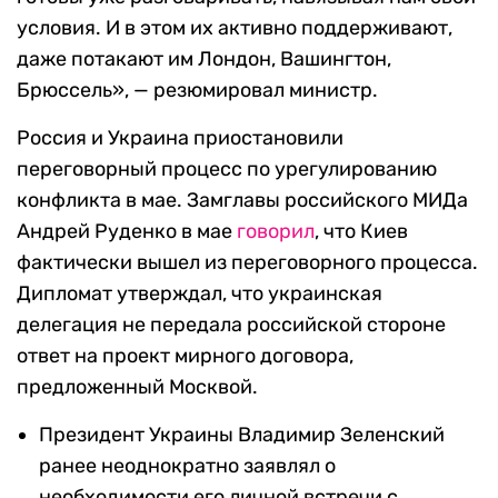
условия. И в этом их активно поддерживают,
даже потакают им Лондон, Вашингтон,
Брюссель», — резюмировал министр.
Россия и Украина приостановили
переговорный процесс по урегулированию
конфликта в мае. Замглавы российского МИДа
Андрей Руденко в мае
говорил
, что Киев
фактически вышел из переговорного процесса.
Дипломат утверждал, что украинская
делегация не передала российской стороне
ответ на проект мирного договора,
предложенный Москвой.
Президент Украины Владимир Зеленский
ранее неоднократно заявлял о
необходимости его личной встречи с