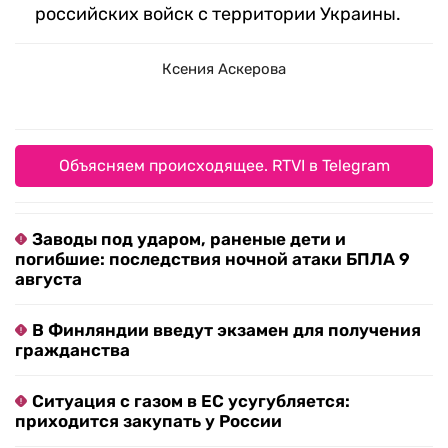
российских войск с территории Украины.
Ксения Аскерова
Объясняем происходящее. RTVI в Telegram
Заводы под ударом, раненые дети и
погибшие: последствия ночной атаки БПЛА 9
августа
В Финляндии введут экзамен для получения
гражданства
Ситуация с газом в ЕС усугубляется:
приходится закупать у России