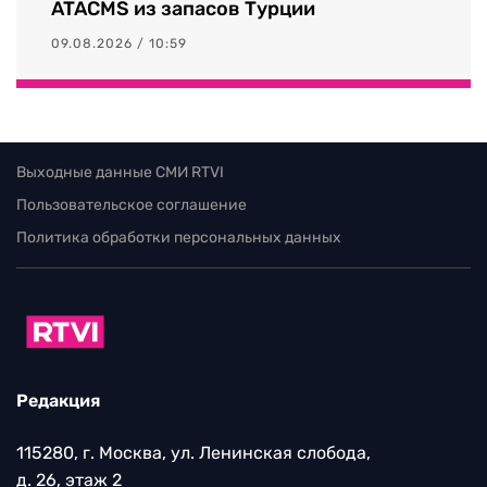
ATACMS из запасов Турции
09.08.2026 / 10:59
Выходные данные СМИ RTVI
Пользовательское соглашение
Политика обработки персональных данных
Редакция
115280, г. Москва, ул. Ленинская слобода,
д. 26, этаж 2