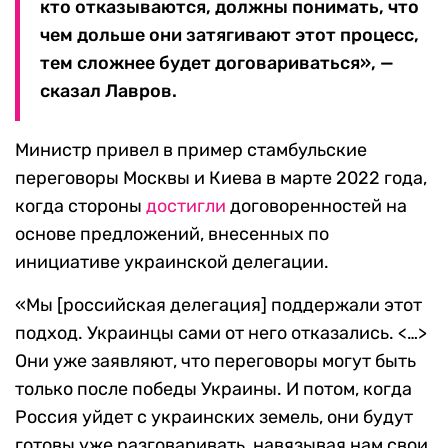
кто отказываются, должны понимать, что
чем дольше они затягивают этот процесс,
тем сложнее будет договариваться», —
сказал Лавров.
Министр привел в пример стамбульские
переговоры Москвы и Киева в марте 2022 года,
когда стороны
достигли
договоренностей на
основе предложений, внесенных по
инициативе украинской делегации.
«Мы [российская делегация] поддержали этот
подход. Украинцы сами от него отказались. <…>
Они уже заявляют, что переговоры могут быть
только после победы Украины. И потом, когда
Россия уйдет с украинских земель, они будут
готовы уже разговаривать, навязывая нам свои