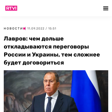
НОВОСТИ
| 11.09.2022 / 15:51
Лавров: чем дольше
откладываются переговоры
России и Украины, тем сложнее
будет договориться