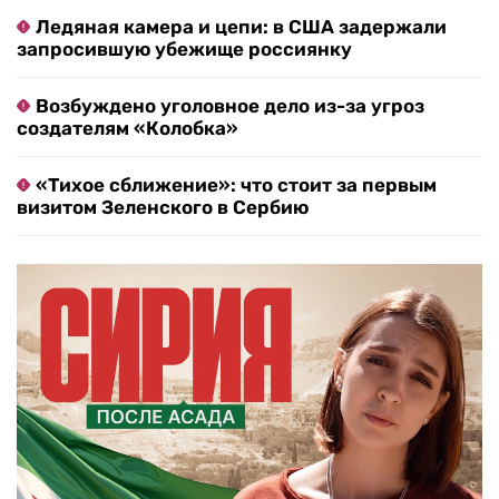
Ледяная камера и цепи: в США задержали
запросившую убежище россиянку
Возбуждено уголовное дело из-за угроз
создателям «Колобка»
«Тихое сближение»: что стоит за первым
визитом Зеленского в Сербию