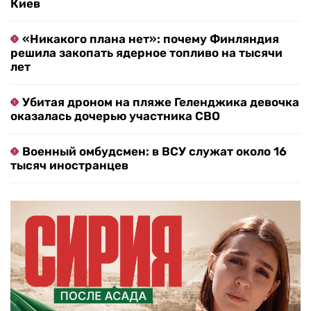
Киев
«Никакого плана нет»: почему Финляндия
решила закопать ядерное топливо на тысячи
лет
Убитая дроном на пляже Геленджика девочка
оказалась дочерью участника СВО
Военный омбудсмен: в ВСУ служат около 16
тысяч иностранцев