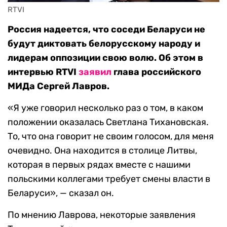
RTVI
Россия надеется, что соседи Беларуси не
будут диктовать белорусскому народу и
лидерам оппозиции свою волю. Об этом в
интервью RTVI
заявил
глава российского
МИДа Сергей Лавров.
«Я уже говорил несколько раз о том, в каком
положении оказалась Светлана Тихановская.
То, что она говорит не своим голосом, для меня
очевидно. Она находится в столице Литвы,
которая в первых рядах вместе с нашими
польскими коллегами требует смены власти в
Беларуси», — сказал он.
По мнению Лаврова, некоторые заявления