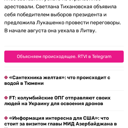
арестовали. Светлана Тихановская объявила
себя победителем выборов президента и
предложила Лукашенко провести переговоры.
В начале августа она уехала в Литву.
Объясняем происходящее. RTVI в Telegram
«Сантехника желтая»: что происходит с
водой в Тюмени
FT: колумбийские ОПГ отправляют своих
людей на Украину для освоения дронов
«Информация интересна для США»: что
стоит за визитом главы МИД Азербайджана в