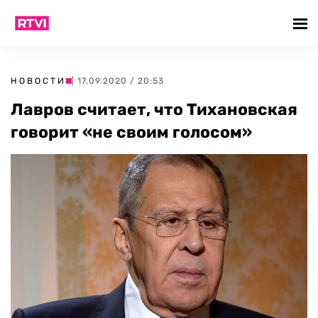
НОВОСТИ
| 17.09.2020 / 20:53
Лавров считает, что Тихановская
говорит «не своим голосом»