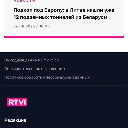
НОВОСТИ
Подкоп под Европу: в Литве нашли уже
12 подземных тоннелей из Беларуси
06.08.2026 / 18:08
Выходные данные СМИ RTVI
Пользовательское соглашение
Политика обработки персональных данных
Редакция