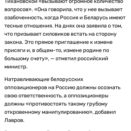
Тихановской «вызывают огромное количество
вопросов». «Она говорила, что у нее вызывает
озабоченность, когда Россия и Беларусь имеют
тесные отношения. На днях она заявила о том,
что призывает силовиков встать на сторону
закона. Это прямое приглашение к измене
присяги и, в общем-то, измене родине по
большому счету», — отметил российский
министр.
Натравливающие белорусских
оппозиционеров на Россию должны осознать
свою ответственность, а оппозиционеры
должны «противостоять такому грубому
откровенному манипулированию», добавил
Лавров.