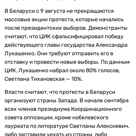
В Беларуси с 9 августа не прекращаются
массовые акции протеста, которые начались
после президентских выборов. Демонстранты
считают, что ЦИК сфальсифицировал победу
действующего главы государства Александра
Лукашенко. Они требуют отправить его в
отставку и провести новые выборы. По данным
ЦИК, Лукашенко набрал около 80% голосов,
Светлана Тихановская — 10%.
Власти считают, что протесты в Беларуси
организуют страны Запада. В начале сентября
всех членов президиума Координационного
совета оппозиции, кроме нобелевского
лауреата по литературе Светланы Алексиевич,
либо заставили уехать из страны, либо