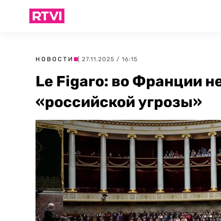
НОВОСТИ
| 27.11.2025 / 16:15
Le Figaro: во Франции н
«российской угрозы»