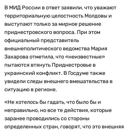
В МИД России в ответ заявили, что уважают
территориальную целостность Молдовы и
выступают только за мирное решение
приднестровского вопроса. При этом
официальный представитель
внешнеполитического ведомства Мария
Захарова отметила, что «неизвестные»
пытаются втянуть Приднестровье в
украинский конфликт. В Госдуме также
увидели следы внешнего вмешательства в
ситуацию в регионе.
«Не хотелось бы гадать, что было бы и
неправильно, но все те действия, которые
заранее проводились со стороны
определенных стран, говорят, что это внешняя