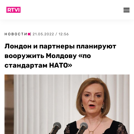
НОВОСТИ
| 21.05.2022 / 12:56
Лондон и партнеры планируют
вооружить Молдову «по
стандартам НАТО»