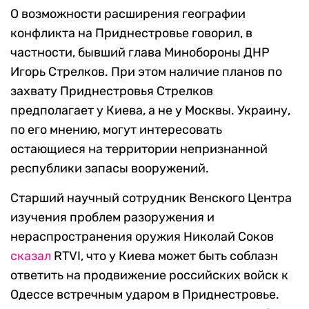
О возможности расширения географии
конфликта на Приднестровье говорил, в
частности, бывший глава Минобороны ДНР
Игорь Стрелков. При этом наличие планов по
захвату Приднестровья Стрелков
предполагает у Киева, а не у Москвы. Украину,
по его мнению, могут интересовать
остающиеся на территории непризнанной
республики запасы вооружений.
Старший научный сотрудник Венского Центра
изучения проблем разоружения и
нераспространения оружия Николай Соков
сказал
RTVI, что у Киева может быть соблазн
ответить на продвижение российских войск к
Одессе встречным ударом в Приднестровье.