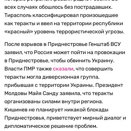
всех случаях обошлось без пострадавших.
Тирасполь классифицировал произошедшее
как теракты и ввел на территории республики
«красный» уровень террористической угрозы.
После взрывов в Приднестровье Генштаб ВСУ
заявил, что Россия может пойти на провокации
в Приднестровье, чтобы обвинить Украину.
Власти ПМР также
сказали
, что совершить
теракты могла диверсионная группа,
прибывшая с территории Украины. Президент
Молдовы Майя Санду заявила, что теракты
организованы силами внутри региона.
Кишинев не планирует никакой блокады
Приднестровья, приветствует мирный диалог и
дипломатическое решение проблем.