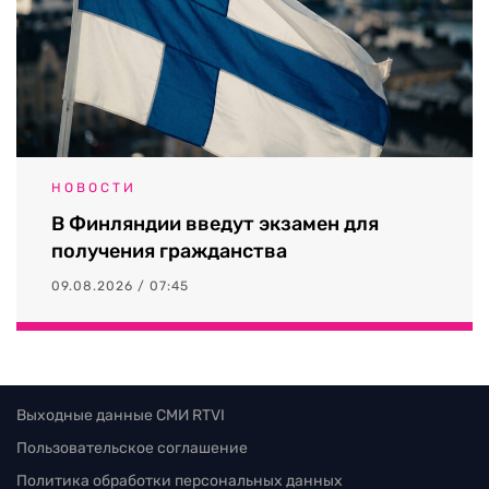
НОВОСТИ
В Финляндии введут экзамен для
получения гражданства
09.08.2026 / 07:45
Выходные данные СМИ RTVI
Пользовательское соглашение
Политика обработки персональных данных