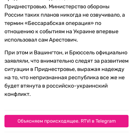
Приднестровью. Министерство обороны
России таких планов никогда не озвучивало, а
термин «Бессарабская операция» по
отношению к событиям на Украине впервые
использовал сам Арестович.
При этом и Вашингтон, и Брюссель официально
заявляли, что внимательно следят за развитием
ситуации в Приднестровье, выражая надежду
на то, что непризнанная республика все же не
будет втянута в российско-украинский
конфликт.
Объясняем происходящее. RTVI в Telegram