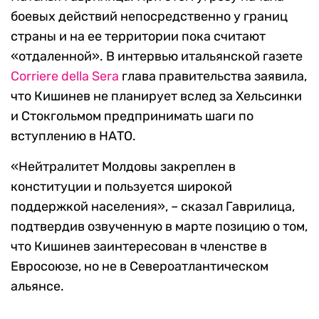
боевых действий непосредственно у границ
страны и на ее территории пока считают
«отдаленной». В интервью итальянской газете
Corriere della Sera
глава правительства заявила,
что Кишинев не планирует вслед за Хельсинки
и Стокгольмом предпринимать шаги по
вступлению в НАТО.
«Нейтралитет Молдовы закреплен в
конституции и пользуется широкой
поддержкой населения», – сказал Гаврилица,
подтвердив озвученную в марте позицию о том,
что Кишинев заинтересован в членстве в
Евросоюзе, но не в Североатлантическом
альянсе.