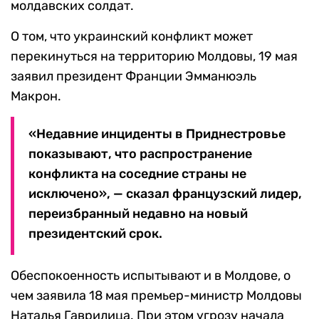
молдавских солдат.
О том, что украинский конфликт может
перекинуться на территорию Молдовы, 19 мая
заявил президент Франции Эмманюэль
Макрон.
«Недавние инциденты в Приднестровье
показывают, что распространение
конфликта на соседние страны не
исключено», — сказал французский лидер,
переизбранный недавно на новый
президентский срок.
Обеспокоенность испытывают и в Молдове, о
чем заявила 18 мая премьер-министр Молдовы
Наталья Гаврилица. При этом угрозу начала