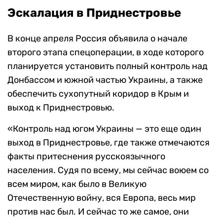
Эскалация в Приднестровье
В конце апреля Россия объявила о начале
второго этапа спецоперации, в ходе которого
планируется установить полный контроль над
Донбассом и южной частью Украины, а также
обеспечить сухопутный коридор в Крым и
выход к Приднестровью.
«Контроль над югом Украины — это еще один
выход в Приднестровье, где также отмечаются
факты притеснения русскоязычного
населения. Судя по всему, мы сейчас воюем со
всем миром, как было в Великую
Отечественную войну, вся Европа, весь мир
против нас был. И сейчас то же самое, они