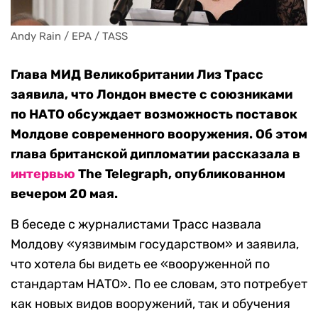
Andy Rain / EPA / TASS
Глава МИД Великобритании Лиз Трасс
заявила, что Лондон вместе с союзниками
по НАТО обсуждает возможность поставок
Молдове современного вооружения. Об этом
глава британской дипломатии рассказала в
интервью
The Telegraph, опубликованном
вечером 20 мая.
В беседе с журналистами Трасс назвала
Молдову «уязвимым государством» и заявила,
что хотела бы видеть ее «вооруженной по
стандартам НАТО». По ее словам, это потребует
как новых видов вооружений, так и обучения