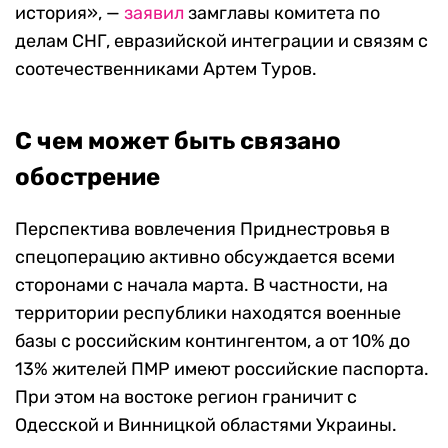
история», —
заявил
замглавы комитета по
делам СНГ, евразийской интеграции и связям с
соотечественниками Артем Туров.
С чем может быть связано
обострение
Перспектива вовлечения Приднестровья в
спецоперацию активно обсуждается всеми
сторонами с начала марта. В частности, на
территории республики находятся военные
базы с российским контингентом, а от 10% до
13% жителей ПМР имеют российские паспорта.
При этом на востоке регион граничит с
Одесской и Винницкой областями Украины.