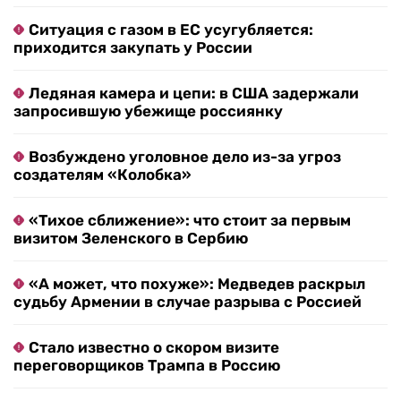
Ситуация с газом в ЕС усугубляется:
приходится закупать у России
Ледяная камера и цепи: в США задержали
запросившую убежище россиянку
Возбуждено уголовное дело из-за угроз
создателям «Колобка»
«Тихое сближение»: что стоит за первым
визитом Зеленского в Сербию
«А может, что похуже»: Медведев раскрыл
судьбу Армении в случае разрыва с Россией
Стало известно о скором визите
переговорщиков Трампа в Россию