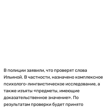
В полиции заявили, что проверят слова
Ильиной. В частности, назначено комплексное
психолого-лингвистическое исследование, а
также изъяты «предметы, имеющие
доказательственное значение». По
результатам проверки будет принято