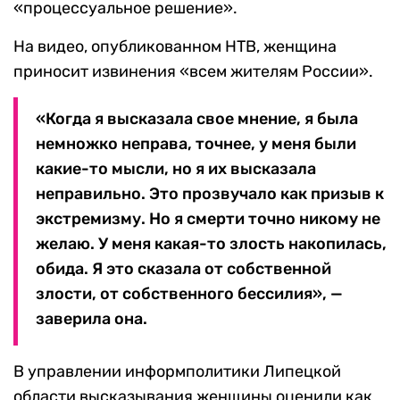
«процессуальное решение».
На видео, опубликованном НТВ, женщина
приносит извинения «всем жителям России».
«Когда я высказала свое мнение, я была
немножко неправа, точнее, у меня были
какие-то мысли, но я их высказала
неправильно. Это прозвучало как призыв к
экстремизму. Но я смерти точно никому не
желаю. У меня какая-то злость накопилась,
обида. Я это сказала от собственной
злости, от собственного бессилия», —
заверила она.
В управлении информполитики Липецкой
области высказывания женщины оценили как