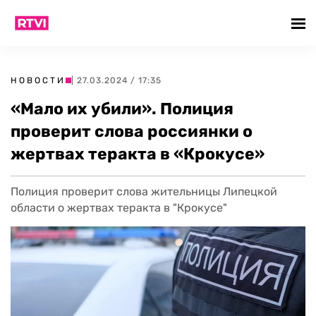
НОВОСТИ
| 27.03.2024 / 17:35
«Мало их убили». Полиция
проверит слова россиянки о
жертвах теракта в «Крокусе»
Полиция проверит слова жительницы Липецкой
области о жертвах теракта в "Крокусе"