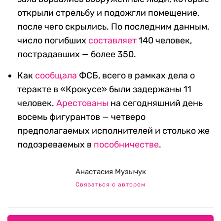
открыли стрельбу и подожгли помещение,
после чего скрылись. По последним данным,
число погибших
составляет
140 человек,
пострадавших — более 350.
Как
сообщала
ФСБ, всего в рамках дела о
теракте в «Крокусе» были задержаны 11
человек.
Арестованы
на сегодняшний день
восемь фигурантов — четверо
предполагаемых исполнителей и столько же
подозреваемых в
пособничестве
.
Анастасия Музычук
Связаться с автором