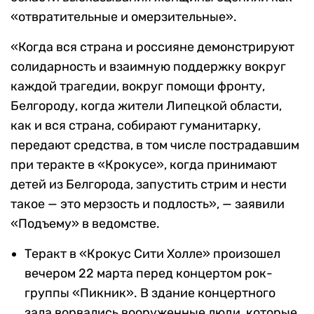
«отвратительные и омерзительные».
«Когда вся страна и россияне демонстрируют
солидарность и взаимную поддержку вокруг
каждой трагедии, вокруг помощи фронту,
Белгороду, когда жители Липецкой области,
как и вся страна, собирают гуманитарку,
передают средства, в том числе пострадавшим
при теракте в «Крокусе», когда принимают
детей из Белгорода, запустить стрим и нести
такое — это мерзость и подлость», — заявили
«Подъему» в ведомстве.
Теракт в «Крокус Сити Холле» произошел
вечером 22 марта перед концертом рок-
группы «Пикник». В здание концертного
зала ворвались вооруженные люди, которые