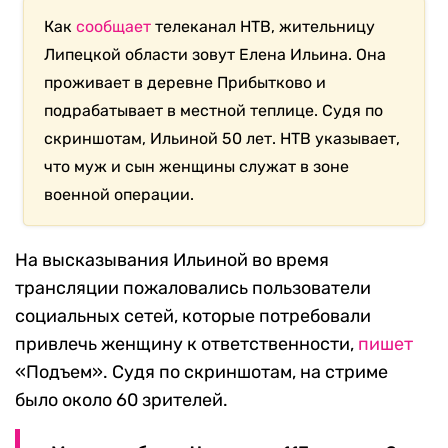
Как
сообщает
телеканал НТВ, жительницу
Липецкой области зовут Елена Ильина. Она
проживает в деревне Прибытково и
подрабатывает в местной теплице. Судя по
скриншотам, Ильиной 50 лет. НТВ указывает,
что муж и сын женщины служат в зоне
военной операции.
На высказывания Ильиной во время
трансляции пожаловались пользователи
социальных сетей, которые потребовали
привлечь женщину к ответственности,
пишет
«Подъем». Судя по скриншотам, на стриме
было около 60 зрителей.