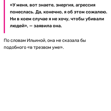
«У меня, вот знаете, энергия, агрессия
понеслась. Да, конечно, я об этом сожалею.
Ни в коем случае я не хочу, чтобы убивали
людей», — заявила она.
По словам Ильиной, она не сказала бы
подобного «в трезвом уме».