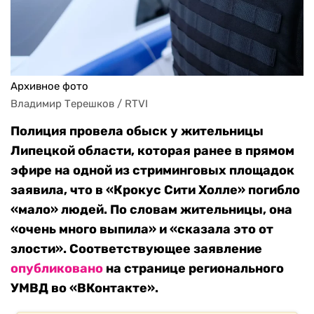
Архивное фото
Владимир Терешков / RTVI
Полиция провела обыск у жительницы
Липецкой области, которая ранее в прямом
эфире на одной из стриминговых площадок
заявила, что в «Крокус Сити Холле» погибло
«мало» людей. По словам жительницы, она
«очень много выпила» и «сказала это от
злости». Соответствующее заявление
опубликовано
на странице регионального
УМВД во «ВКонтакте».