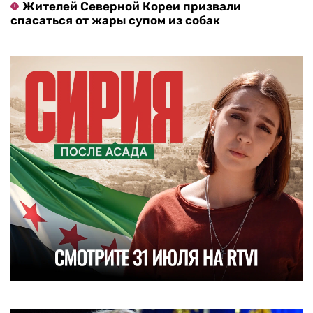
Жителей Северной Кореи призвали
спасаться от жары супом из собак