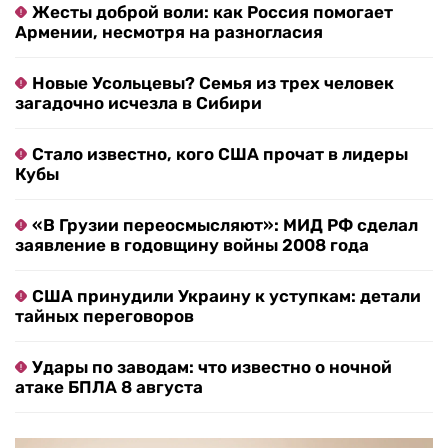
Жесты доброй воли: как Россия помогает
Армении, несмотря на разногласия
Новые Усольцевы? Семья из трех человек
загадочно исчезла в Сибири
Стало известно, кого США прочат в лидеры
Кубы
«В Грузии переосмысляют»: МИД РФ сделал
заявление в годовщину войны 2008 года
США принудили Украину к уступкам: детали
тайных переговоров
Удары по заводам: что известно о ночной
атаке БПЛА 8 августа