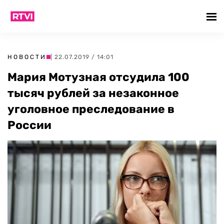
НОВОСТИ
| 22.07.2019 / 14:01
Мария Мотузная отсудила 100
тысяч рублей за незаконное
уголовное преследование в
России