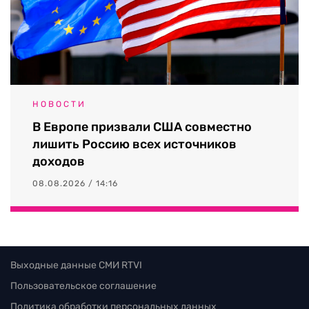
НОВОСТИ
В Европе призвали США совместно
лишить Россию всех источников
доходов
08.08.2026 / 14:16
Выходные данные СМИ RTVI
Пользовательское соглашение
Политика обработки персональных данных