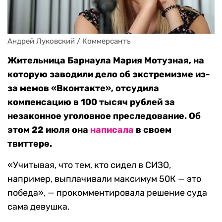
Андрей Луковский / Коммерсантъ
Жительница Барнаула Мария Мотузная, на
которую заводили дело об экстремизме из-
за мемов «Вконтакте», отсудила
компенсацию в 100 тысяч рублей за
незаконное уголовное преследование. Об
этом 22 июля она
написала
в своем
твиттере.
«Учитывая, что тем, кто сидел в СИЗО,
например, выплачивали максимум 50К — это
победа», — прокомментировала решение суда
сама девушка.