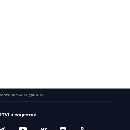
 персональных данных
RTVI в соцсетях