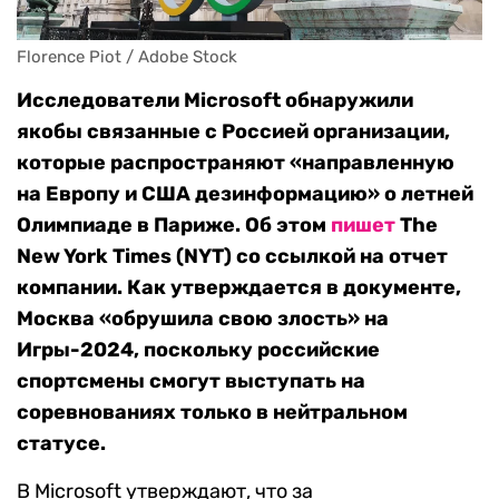
Florence Piot / Adobe Stock
Исследователи Microsoft обнаружили
якобы связанные с Россией организации,
которые распространяют «направленную
на Европу и США дезинформацию» о летней
Олимпиаде в Париже. Об этом
пишет
The
New York Times (NYT) со ссылкой на отчет
компании. Как утверждается в документе,
Москва «обрушила свою злость» на
Игры-2024, поскольку российские
спортсмены смогут выступать на
соревнованиях только в нейтральном
статусе.
В Microsoft утверждают, что за