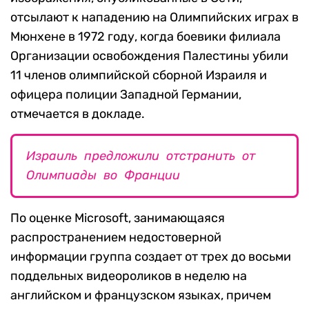
отсылают к нападению на Олимпийских играх в
Мюнхене в 1972 году, когда боевики филиала
Организации освобождения Палестины убили
11 членов олимпийской сборной Израиля и
офицера полиции Западной Германии,
отмечается в докладе.
Израиль предложили отстранить от
Олимпиады во Франции
По оценке Microsoft, занимающаяся
распространением недостоверной
информации группа создает от трех до восьми
поддельных видеороликов в неделю на
английском и французском языках, причем