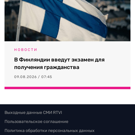
НОВОСТИ
В Финляндии введут экзамен для
получения гражданства
09.08.2026 / 07:45
Выходные данные СМИ RTVI
Пользовательское соглашение
Политика обработки персональных данных