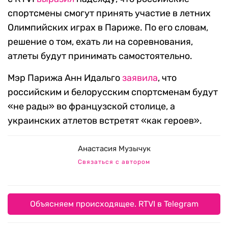
спортсмены смогут принять участие в летних
Олимпийских играх в Париже. По его словам,
решение о том, ехать ли на соревнования,
атлеты будут принимать самостоятельно.
Мэр Парижа Анн Идальго
заявила
, что
российским и белорусским спортсменам будут
«не рады» во французской столице, а
украинских атлетов встретят «как героев».
Анастасия Музычук
Связаться с автором
Объясняем происходящее. RTVI в Telegram