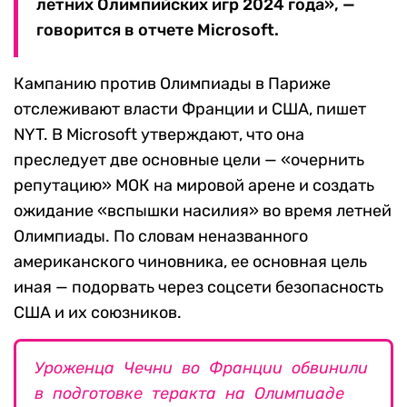
летних Олимпийских игр 2024 года», —
говорится в отчете Microsoft.
Кампанию против Олимпиады в Париже
отслеживают власти Франции и США, пишет
NYT. В Microsoft утверждают, что она
преследует две основные цели — «очернить
репутацию» МОК на мировой арене и создать
ожидание «вспышки насилия» во время летней
Олимпиады. По словам неназванного
американского чиновника, ее основная цель
иная — подорвать через соцсети безопасность
США и их союзников.
Уроженца Чечни во Франции обвинили
в подготовке теракта на Олимпиаде