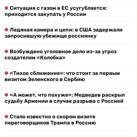
Ситуация с газом в ЕС усугубляется:
приходится закупать у России
Ледяная камера и цепи: в США задержали
запросившую убежище россиянку
Возбуждено уголовное дело из-за угроз
создателям «Колобка»
«Тихое сближение»: что стоит за первым
визитом Зеленского в Сербию
«А может, что похуже»: Медведев раскрыл
судьбу Армении в случае разрыва с Россией
Стало известно о скором визите
переговорщиков Трампа в Россию