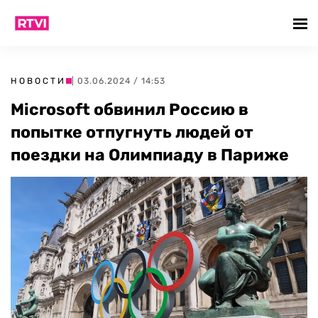
НОВОСТИ
| 03.06.2024 / 14:53
Microsoft обвинил Россию в
попытке отпугнуть людей от
поездки на Олимпиаду в Париже