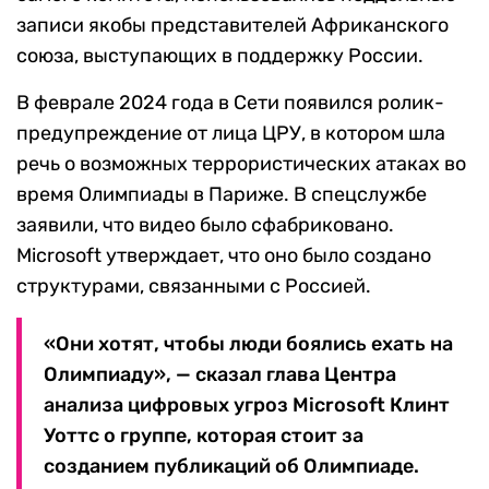
записи якобы представителей Африканского
союза, выступающих в поддержку России.
В феврале 2024 года в Сети появился ролик-
предупреждение от лица ЦРУ, в котором шла
речь о возможных террористических атаках во
время Олимпиады в Париже. В спецслужбе
заявили, что видео было сфабриковано.
Microsoft утверждает, что оно было создано
структурами, связанными с Россией.
«Они хотят, чтобы люди боялись ехать на
Олимпиаду», — сказал глава Центра
анализа цифровых угроз Microsoft Клинт
Уоттс о группе, которая стоит за
созданием публикаций об Олимпиаде.