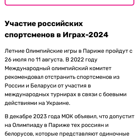
Участие российских
спортсменов в Играх-2024
Летние Олимпийские игры в Париже пройдут с
26 июля по 11 августа. В 2022 году
Международный олимпийский комитет
рекомендовал отстранить спортсменов из
России и Беларуси от участия в
международных турнирах в связи с боевыми
действиями на Украине.
В декабре 2023 года МОК объявил, что допустит
на Олимпиаду в Париже тех россиян и
белорусов, которые представляют одиночные