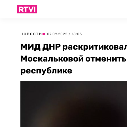
НОВОСТИ
| 07.09.2022 / 18:03
МИД ДНР раскритикова
Москальковой отменить
республике