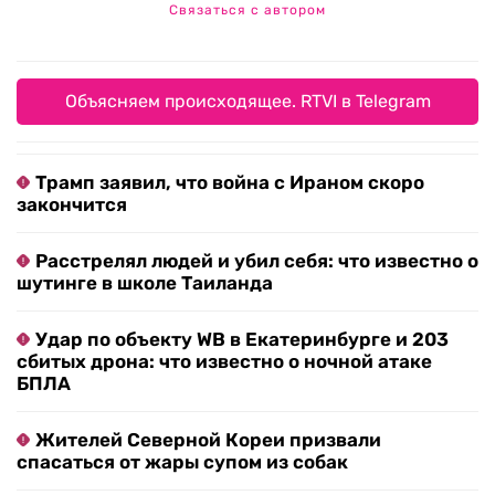
Связаться с автором
Объясняем происходящее. RTVI в Telegram
Трамп заявил, что война с Ираном скоро
закончится
Расстрелял людей и убил себя: что известно о
шутинге в школе Таиланда
Удар по объекту WB в Екатеринбурге и 203
сбитых дрона: что известно о ночной атаке
БПЛА
Жителей Северной Кореи призвали
спасаться от жары супом из собак