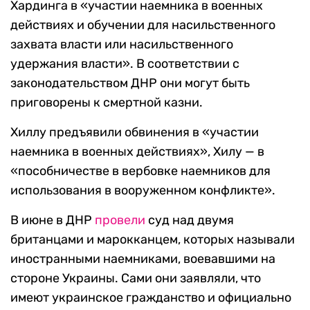
Хардинга в «участии наемника в военных
действиях и обучении для насильственного
захвата власти или насильственного
удержания власти». В соответствии с
законодательством ДНР они могут быть
приговорены к смертной казни.
Хиллу предъявили обвинения в «участии
наемника в военных действиях», Хилу — в
«пособничестве в вербовке наемников для
использования в вооруженном конфликте».
В июне в ДНР
провели
суд над двумя
британцами и марокканцем, которых называли
иностранными наемниками, воевавшими на
стороне Украины. Сами они заявляли, что
имеют украинское гражданство и официально