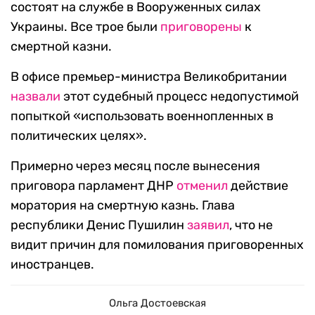
состоят на службе в Вооруженных силах
Украины. Все трое были
приговорены
к
смертной казни.
В офисе премьер-министра Великобритании
назвали
этот судебный процесс недопустимой
попыткой «использовать военнопленных в
политических целях».
Примерно через месяц после вынесения
приговора парламент ДНР
отменил
действие
моратория на смертную казнь. Глава
республики Денис Пушилин
заявил
, что не
видит причин для помилования приговоренных
иностранцев.
Ольга Достоевская