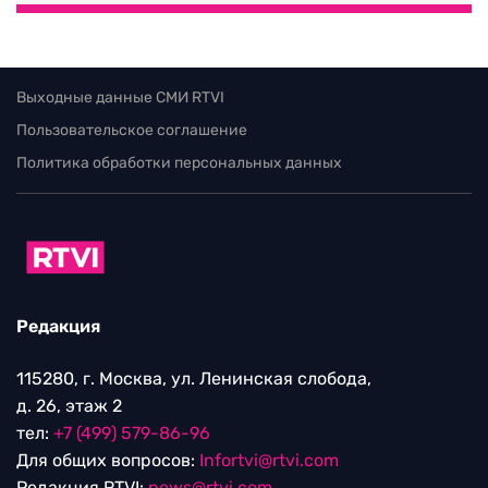
Выходные данные СМИ RTVI
Пользовательское соглашение
Политика обработки персональных данных
Редакция
115280, г. Москва, ул. Ленинская слобода,
д. 26, этаж 2
тел:
+7 (499) 579-86-96
Для общих вопросов:
Infortvi@rtvi.com
Редакция RTVI:
news@rtvi.com