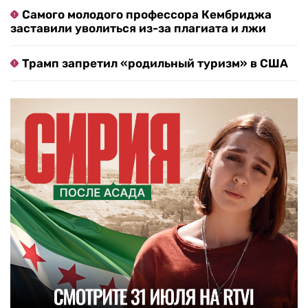
Самого молодого профессора Кембриджа
заставили уволиться из-за плагиата и лжи
Трамп запретил «родильный туризм» в США