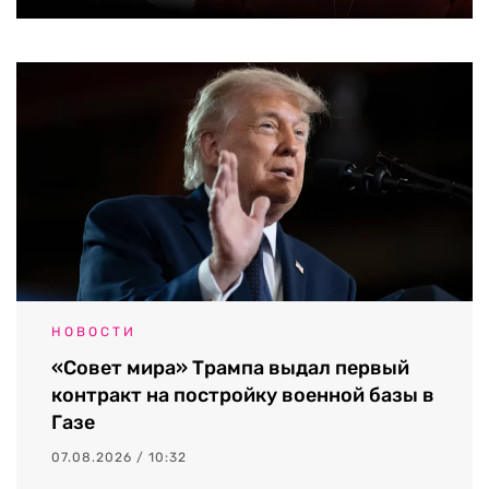
НОВОСТИ
«Совет мира» Трампа выдал первый
контракт на постройку военной базы в
Газе
07.08.2026 / 10:32