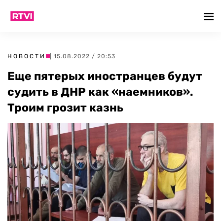
НОВОСТИ
| 15.08.2022 / 20:53
Еще пятерых иностранцев будут
судить в ДНР как «наемников».
Троим грозит казнь